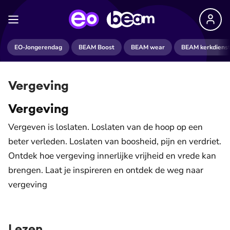
EO-Jongerendag
BEAM Boost
BEAM wear
BEAM kerkdiens
Vergeving
Vergeving
Vergeven is loslaten. Loslaten van de hoop op een
beter verleden. Loslaten van boosheid, pijn en verdriet.
Ontdek hoe vergeving innerlijke vrijheid en vrede kan
brengen. Laat je inspireren en ontdek de weg naar
vergeving
Lezen