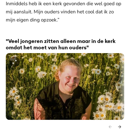
Inmiddels heb ik een kerk gevonden die wel goed op
mij aansluit. Mijn ouders vinden het cool dat ik zo
mijn eigen ding opzoek.”
"Veel jongeren zitten alleen maar in de kerk
omdat het moet van hun ouders"