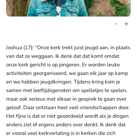
Joshua (17): “Onze kerk trekt juist jeugd aan, in plaats
van dat ze weggaan. Ik denk dat dat komt omdat
onze kerk gericht is op jongeren. Er worden leuke
activiteiten georganiseerd, we gaan elk jaar op kamp
en we hebben jeugdkringen. Tijdens kring kom je
samen met leeftijdsgenoten om spelletjes te spelen,
maar ook serieus met elkaar in gesprek te gaan over
geloof. Daar ontstaan heel veel vriendschappen door.
Het fijne is dat er niet geoordeeld wordt als je dingen
anders ziet of ergens anders over denkt. Ik denk dat
er vooral veel kerkverlating is in kerken die zich