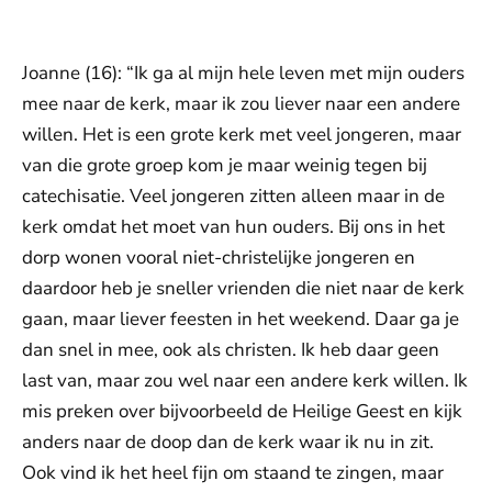
Joanne (16): “Ik ga al mijn hele leven met mijn ouders
mee naar de kerk, maar ik zou liever naar een andere
willen. Het is een grote kerk met veel jongeren, maar
van die grote groep kom je maar weinig tegen bij
catechisatie. Veel jongeren zitten alleen maar in de
kerk omdat het moet van hun ouders. Bij ons in het
dorp wonen vooral niet-christelijke jongeren en
daardoor heb je sneller vrienden die niet naar de kerk
gaan, maar liever feesten in het weekend. Daar ga je
dan snel in mee, ook als christen. Ik heb daar geen
last van, maar zou wel naar een andere kerk willen. Ik
mis preken over bijvoorbeeld de Heilige Geest en kijk
anders naar de doop dan de kerk waar ik nu in zit.
Ook vind ik het heel fijn om staand te zingen, maar