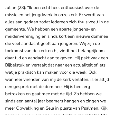
Julian (23): “Ik ben echt heel enthousiast over de
missie en het jeugdwerk in onze kerk. Er wordt van
alles aan gedaan zodat iedereen zich thuis voelt in de
gemeente. We hebben een aparte jongens- en
meidenvereniging en sinds kort een nieuwe dominee
die veel aandacht geeft aan jongeren. Wij zijn de
toekomst van de kerk en hij vindt het belangrijk om
daar tijd en aandacht aan te geven. Hij pakt vaak een
Bijbelstuk en vertaalt dat naar een actualiteit of iets
wat je praktisch kan maken voor die week. Ook
wanneer vrienden van mij de kerk verlaten, is er altijd
een gesprek met de dominee. Hij is heel erg
betrokken en gaat mee met de tijd. Zo hebben we
sinds een aantal jaar beamers hangen en zingen we
meer Opwekking en Sela in plaats van Psalmen. Kijk