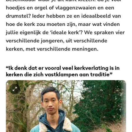
hoedjes en orgel of vlaggenzwaaien en een
drumstel? Ieder hebben ze en ideaalbeeld van
hoe de kerk zou moeten zijn, maar wat vinden
jullie eigenlijk de ‘ideale kerk’? We spraken vier
verschillende jongeren, uit verschillende
kerken, met verschillende meningen.
“Ik denk dat er vooral veel kerkverlating is in
kerken die zich vastklampen aan traditie”