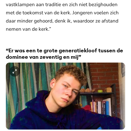
vastklampen aan traditie en zich niet bezighouden
met de toekomst van de kerk. Jongeren voelen zich
daar minder gehoord, denk ik, waardoor ze afstand
nemen van de kerk.”
“Er was een te grote generatiekloof tussen de
dominee van zeventig en mij”