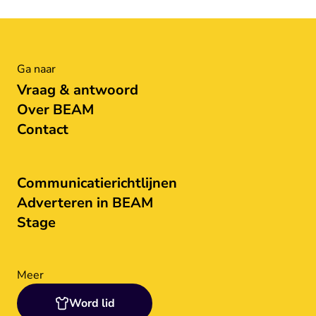
Ga naar
Vraag & antwoord
Over BEAM
Contact
Communicatierichtlijnen
Adverteren in BEAM
Stage
Meer
Word lid