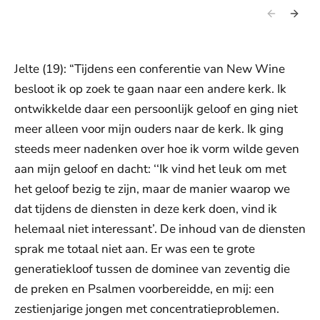
Jelte (19): “Tijdens een conferentie van New Wine
besloot ik op zoek te gaan naar een andere kerk. Ik
ontwikkelde daar een persoonlijk geloof en ging niet
meer alleen voor mijn ouders naar de kerk. Ik ging
steeds meer nadenken over hoe ik vorm wilde geven
aan mijn geloof en dacht: ‘‘Ik vind het leuk om met
het geloof bezig te zijn, maar de manier waarop we
dat tijdens de diensten in deze kerk doen, vind ik
helemaal niet interessant’. De inhoud van de diensten
sprak me totaal niet aan. Er was een te grote
generatiekloof tussen de dominee van zeventig die
de preken en Psalmen voorbereidde, en mij: een
zestienjarige jongen met concentratieproblemen.