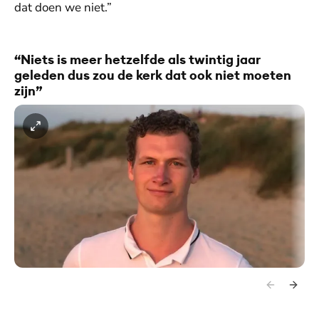
dat doen we niet.”
“Niets is meer hetzelfde als twintig jaar
geleden dus zou de kerk dat ook niet moeten
zijn”