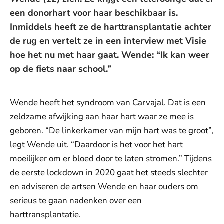
een donorhart voor haar beschikbaar is.
Inmiddels heeft ze de harttransplantatie achter
de rug en vertelt ze in een interview met Visie
hoe het nu met haar gaat. Wende: “Ik kan weer
op de fiets naar school.”
Wende heeft het syndroom van Carvajal. Dat is een
zeldzame afwijking aan haar hart waar ze mee is
geboren. “De linkerkamer van mijn hart was te groot”,
legt Wende uit. “Daardoor is het voor het hart
moeilijker om er bloed door te laten stromen.” Tijdens
de eerste lockdown in 2020 gaat het steeds slechter
en adviseren de artsen Wende en haar ouders om
serieus te gaan nadenken over een
harttransplantatie.