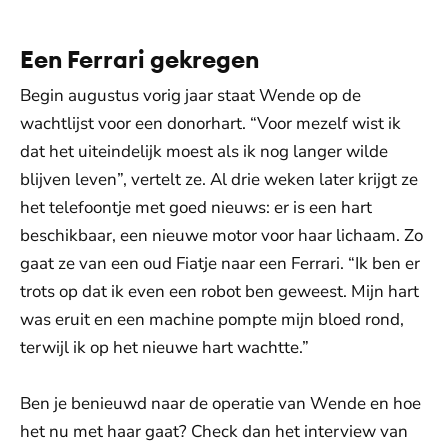
Een Ferrari gekregen
Begin augustus vorig jaar staat Wende op de
wachtlijst voor een donorhart. “Voor mezelf wist ik
dat het uiteindelijk moest als ik nog langer wilde
blijven leven”, vertelt ze. Al drie weken later krijgt ze
het telefoontje met goed nieuws: er is een hart
beschikbaar, een nieuwe motor voor haar lichaam. Zo
gaat ze van een oud Fiatje naar een Ferrari. “Ik ben er
trots op dat ik even een robot ben geweest. Mijn hart
was eruit en een machine pompte mijn bloed rond,
terwijl ik op het nieuwe hart wachtte.”
Ben je benieuwd naar de operatie van Wende en hoe
het nu met haar gaat? Check dan het interview van