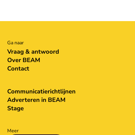
Ga naar
Vraag & antwoord
Over BEAM
Contact
Communicatierichtlijnen
Adverteren in BEAM
Stage
Meer