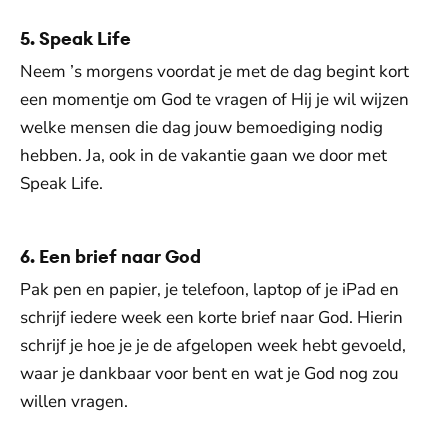
5. Speak Life
Neem ’s morgens voordat je met de dag begint kort
een momentje om God te vragen of Hij je wil wijzen
welke mensen die dag jouw bemoediging nodig
hebben. Ja, ook in de vakantie gaan we door met
Speak Life.
6. Een brief naar God
Pak pen en papier, je telefoon, laptop of je iPad en
schrijf iedere week een korte brief naar God. Hierin
schrijf je hoe je je de afgelopen week hebt gevoeld,
waar je dankbaar voor bent en wat je God nog zou
willen vragen.