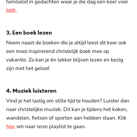
familielid in gedachten waar je die dag een keer voor
bidt
.
3. Een boek lezen
Neem naast de boeken die je altijd leest dit keer ook
een mooi inspirerend christelijk boek mee op
vakantie. Zo kan je én lekker blijven lezen en bezig
zijn met het geloof.
4. Muziek luisteren
Vind je het lastig om stille tijd te houden? Luister dan
naar christelijke muziek. Dit kan je tijdens het koken,
wandelen, fietsen of sporten aan hebben staan. Klik
hier
om naar onze playlist te gaan.