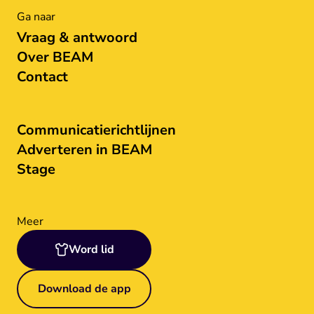
Ga naar
Vraag & antwoord
Over BEAM
Contact
Communicatierichtlijnen
Adverteren in BEAM
Stage
Meer
Word lid
Download de app