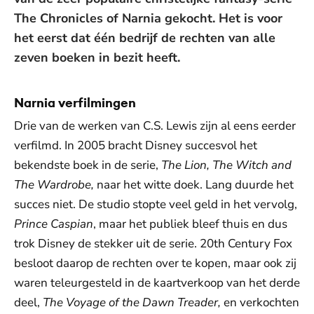
The Chronicles of Narnia gekocht. Het is voor
het eerst dat één bedrijf de rechten van alle
zeven boeken in bezit heeft.
Narnia verfilmingen
Drie van de werken van C.S. Lewis zijn al eens eerder
verfilmd. In 2005 bracht Disney succesvol het
bekendste boek in de serie,
The Lion, The Witch and
The Wardrobe,
naar het witte doek. Lang duurde het
succes niet. De studio stopte veel geld in het vervolg,
Prince Caspian
, maar het publiek bleef thuis en dus
trok Disney de stekker uit de serie. 20th Century Fox
besloot daarop de rechten over te kopen, maar ook zij
waren teleurgesteld in de kaartverkoop van
het derde
deel,
The Voyage of the Dawn Treader,
en verkochten