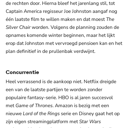
de rechten door. Hierna bleef het jarenlang stil, tot
Captain America regisseur Joe Johnston aangaf nog
één laatste film te willen maken en dat moest
The
Silver Chair
worden
.
Volgens de planning zouden de
opnames komende winter beginnen, maar het lijkt
erop dat Johnston met vervroegd pensioen kan en het
plan definitief in de prullenbak verdwijnt.
Concurrentie
Heel verrassend is de aankoop niet. Netflix dreigde
een van de laatste partijen te worden zonder
populaire fantasy-serie. HBO is al jaren succesvol
met
Game of Thrones
. Amazon is bezig met een
nieuwe
Lord of the Rings
serie en Disney gaat het op
zijn eigen streamingplatform met
Star Wars