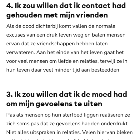
4. Ik zou willen dat ik contact had
gehouden met mijn vrienden
Als de dood dichterbij komt vallen de normale
excuses van een druk leven weg en balen mensen
ervan dat ze vriendschappen hebben laten
verwateren. Aan het einde van het leven gaat het
voor veel mensen om liefde en relaties, terwijl ze in
hun leven daar veel minder tijd aan besteedden.
3. Ik zou willen dat ik de moed had
om mijn gevoelens te uiten
Pas als mensen op hun sterfbed liggen realiseren ze
zich soms pas dat ze gevoelens hadden onderdrukt.
Niet alles uitspraken in relaties. Velen hiervan bleken