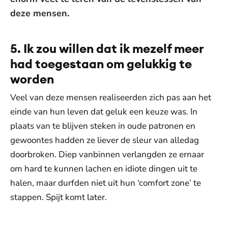
deze mensen.
5. Ik zou willen dat ik mezelf meer
had toegestaan om gelukkig te
worden
Veel van deze mensen realiseerden zich pas aan het
einde van hun leven dat geluk een keuze was. In
plaats van te blijven steken in oude patronen en
gewoontes hadden ze liever de sleur van alledag
doorbroken. Diep vanbinnen verlangden ze ernaar
om hard te kunnen lachen en idiote dingen uit te
halen, maar durfden niet uit hun ‘comfort zone’ te
stappen. Spijt komt later.