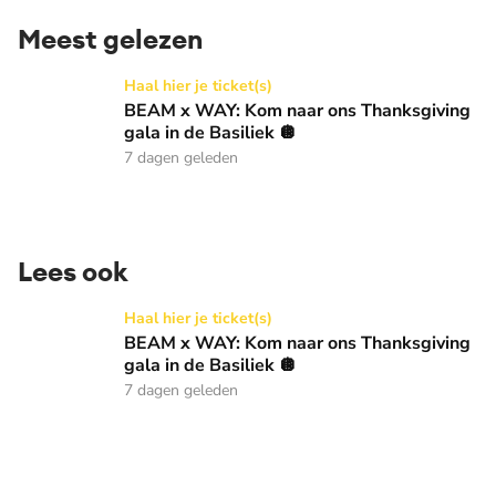
Meest gelezen
BEAM x WAY: Kom naar ons Thanksgiving gala in de Basilie
Haal hier je ticket(s)
BEAM x WAY: Kom naar ons Thanksgiving
gala in de Basiliek 🪩
7 dagen geleden
Lees ook
BEAM x WAY: Kom naar ons Thanksgiving gala in de Basilie
Haal hier je ticket(s)
BEAM x WAY: Kom naar ons Thanksgiving
gala in de Basiliek 🪩
7 dagen geleden