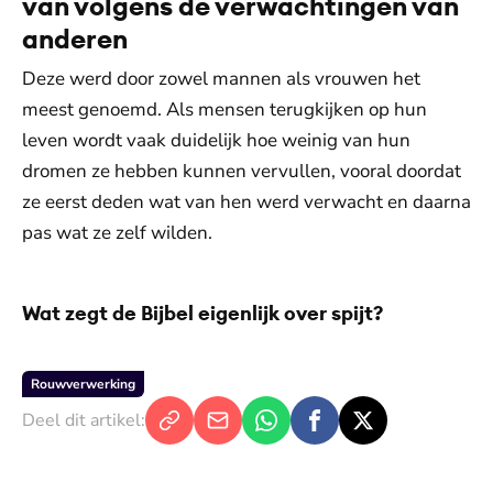
van volgens de verwachtingen van
anderen
Deze werd door zowel mannen als vrouwen het
meest genoemd. Als mensen terugkijken op hun
leven wordt vaak duidelijk hoe weinig van hun
dromen ze hebben kunnen vervullen, vooral doordat
ze eerst deden wat van hen werd verwacht en daarna
pas wat ze zelf wilden.
Wat
zegt de Bijbel
eigenlijk over spijt?
Rouwverwerking
Deel dit artikel: