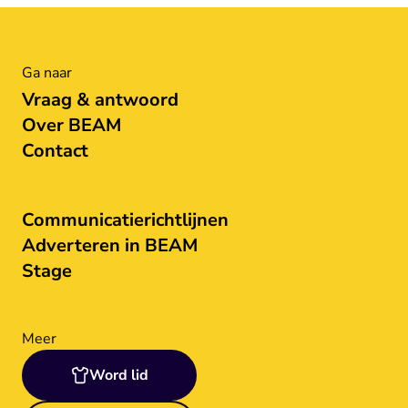
Ga naar
Vraag & antwoord
Over BEAM
Contact
Communicatierichtlijnen
Adverteren in BEAM
Stage
Meer
Word lid