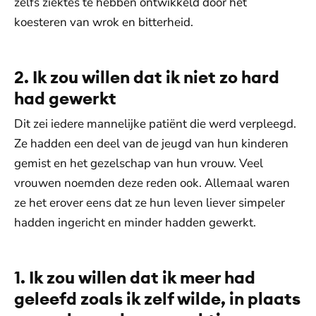
zelfs ziektes te hebben ontwikkeld door het
koesteren van wrok en bitterheid.
2. Ik zou willen dat ik niet zo hard
had gewerkt
Dit zei iedere mannelijke patiënt die werd verpleegd.
Ze hadden een deel van de jeugd van hun kinderen
gemist en het gezelschap van hun vrouw. Veel
vrouwen noemden deze reden ook. Allemaal waren
ze het erover eens dat ze hun leven liever simpeler
hadden ingericht en minder hadden gewerkt.
1. Ik zou willen dat ik meer had
geleefd zoals ik zelf wilde, in plaats