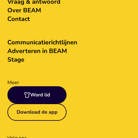
Vraag & antwoord
Over BEAM
Contact
Communicatierichtlijnen
Adverteren in BEAM
Stage
Meer
Word lid
Download de app