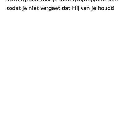
zodat je niet vergeet dat Hij van je houdt!