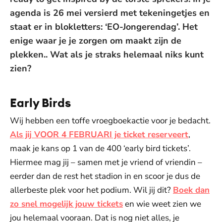
agenda is 26 mei versierd met tekeningetjes en
staat er in blokletters: ‘EO-Jongerendag’. Het
enige waar je je zorgen om maakt zijn de
plekken.. Wat als je straks helemaal niks kunt
zien?
Early Birds
Wij hebben een toffe vroegboekactie voor je bedacht.
Als jij VOOR 4 FEBRUARI je ticket reserveert
,
maak je kans op 1 van de 400 ‘early bird tickets’.
Hiermee mag jij – samen met je vriend of vriendin –
eerder dan de rest het stadion in en scoor je dus de
allerbeste plek voor het podium. Wil jij dit?
Boek dan
zo snel mogelijk jouw tickets
en wie weet zien we
jou helemaal vooraan. Dat is nog niet alles, je