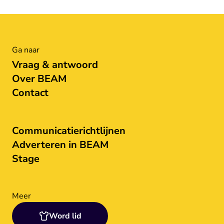
Ga naar
Vraag & antwoord
Over BEAM
Contact
Communicatierichtlijnen
Adverteren in BEAM
Stage
Meer
Word lid