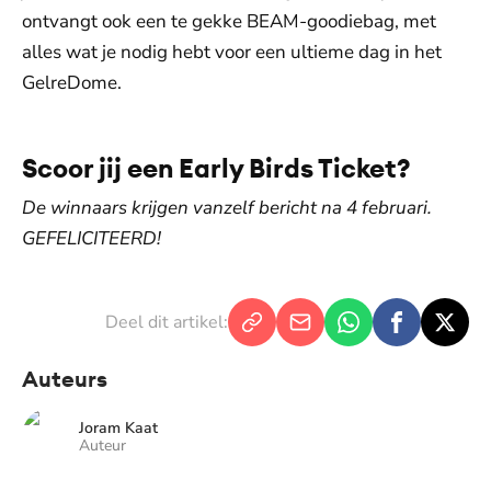
ontvangt ook een te gekke BEAM-goodiebag, met
alles wat je nodig hebt voor een ultieme dag in het
GelreDome.
Scoor jij een Early Birds Ticket?
De winnaars krijgen vanzelf bericht na 4 februari.
GEFELICITEERD!
Deel dit artikel:
Auteurs
Joram Kaat
Auteur