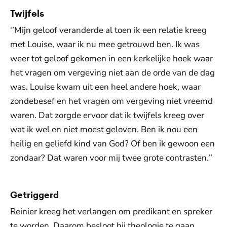
Twijfels
‘’Mijn geloof veranderde al toen ik een relatie kreeg
met Louise, waar ik nu mee getrouwd ben. Ik was
weer tot geloof gekomen in een kerkelijke hoek waar
het vragen om vergeving niet aan de orde van de dag
was. Louise kwam uit een heel andere hoek, waar
zondebesef en het vragen om vergeving niet vreemd
waren. Dat zorgde ervoor dat ik twijfels kreeg over
wat ik wel en niet moest geloven. Ben ik nou een
heilig en geliefd kind van God? Of ben ik gewoon een
zondaar? Dat waren voor mij twee grote contrasten.’’
Getriggerd
Reinier kreeg het verlangen om predikant en spreker
te worden. Daarom besloot hij theologie te gaan