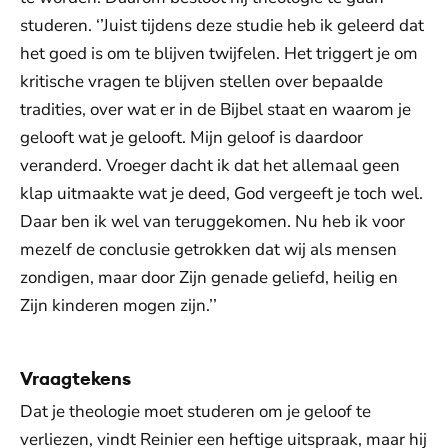
studeren. ‘’Juist tijdens deze studie heb ik geleerd dat
het goed is om te blijven twijfelen. Het triggert je om
kritische vragen te blijven stellen over bepaalde
tradities, over wat er in de Bijbel staat en waarom je
gelooft wat je gelooft. Mijn geloof is daardoor
veranderd. Vroeger dacht ik dat het allemaal geen
klap uitmaakte wat je deed, God vergeeft je toch wel.
Daar ben ik wel van teruggekomen. Nu heb ik voor
mezelf de conclusie getrokken dat wij als mensen
zondigen, maar door Zijn genade geliefd, heilig en
Zijn kinderen mogen zijn.’’
Vraagtekens
Dat je theologie moet studeren om je geloof te
verliezen, vindt Reinier een heftige uitspraak, maar hij