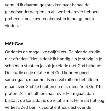
vermijd ik daarom gesprekken over bepaalde
geloofsonderwerpen en als we het erover hebben,
probeer ik onze overeenkomsten in het geloof te
vinden.’’
Mét God
Ondanks de mogelijke twijfel zou Reinier de studie
niet afraden ‘’Het is denk ik handig als je stevig in je
schoenen staat en je ook je relatie met God bijhoudt.
De studie en je relatie met God kunnen goed
samengaan, maar het is een valkuil om het alleen
maar ‘over God’ te hebben en niet meer ‘met God’ te
praten. Als het alleen maar óver Hem gaat, dan
bestaat de kans dat je de relatie met Hem uit het oog
verliest. Zelf ben ik vooral enthousiast over de