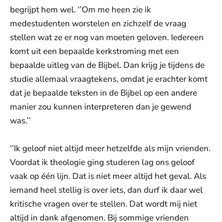
begrijpt hem wel. ‘’Om me heen zie ik
medestudenten worstelen en zichzelf de vraag
stellen wat ze er nog van moeten geloven. Iedereen
komt uit een bepaalde kerkstroming met een
bepaalde uitleg van de Bijbel. Dan krijg je tijdens de
studie allemaal vraagtekens, omdat je erachter komt
dat je bepaalde teksten in de Bijbel op een andere
manier zou kunnen interpreteren dan je gewend
was.’’
‘’Ik geloof niet altijd meer hetzelfde als mijn vrienden.
Voordat ik theologie ging studeren lag ons geloof
vaak op één lijn. Dat is niet meer altijd het geval. Als
iemand heel stellig is over iets, dan durf ik daar wel
kritische vragen over te stellen. Dat wordt mij niet
altijd in dank afgenomen. Bij sommige vrienden