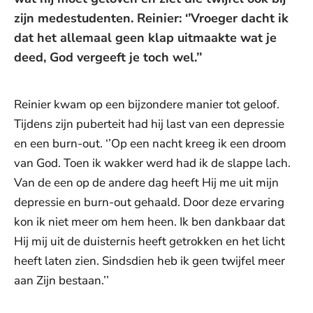
zijn medestudenten. Reinier: ‘’Vroeger dacht ik
dat het allemaal geen klap uitmaakte wat je
deed, God vergeeft je toch wel.’’
Reinier kwam op een bijzondere manier tot geloof.
Tijdens zijn puberteit had hij last van een depressie
en een burn-out. ‘’Op een nacht kreeg ik een droom
van God. Toen ik wakker werd had ik de slappe lach.
Van de een op de andere dag heeft Hij me uit mijn
depressie en burn-out gehaald. Door deze ervaring
kon ik niet meer om hem heen. Ik ben dankbaar dat
Hij mij uit de duisternis heeft getrokken en het licht
heeft laten zien. Sindsdien heb ik geen twijfel meer
aan Zijn bestaan.’’