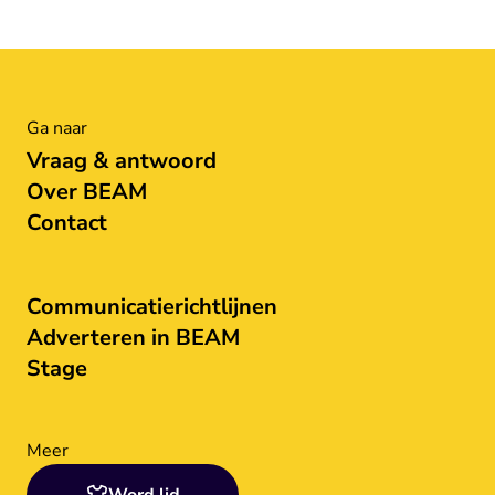
Ga naar
Vraag & antwoord
Over BEAM
Contact
Communicatierichtlijnen
Adverteren in BEAM
Stage
Meer