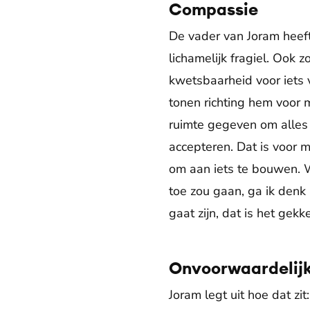
Compassie
De vader van Joram heeft
lichamelijk fragiel. Ook 
kwetsbaarheid voor iets 
tonen richting hem voor 
ruimte gegeven om alles 
accepteren. Dat is voor m
om aan iets te bouwen. 
toe zou gaan, ga ik denk 
gaat zijn, dat is het gekke
Onvoorwaardelij
Joram legt uit hoe dat zit