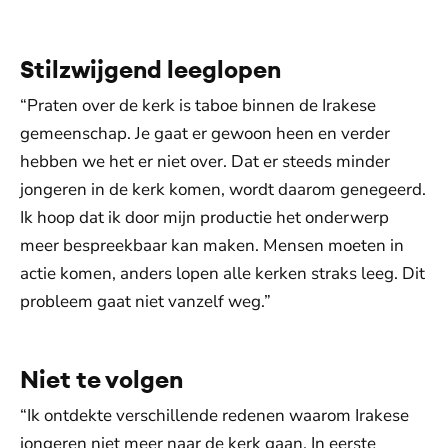
Stilzwijgend leeglopen
“Praten over de kerk is taboe binnen de Irakese
gemeenschap. Je gaat er gewoon heen en verder
hebben we het er niet over. Dat er steeds minder
jongeren in de kerk komen, wordt daarom genegeerd.
Ik hoop dat ik door mijn productie het onderwerp
meer bespreekbaar kan maken. Mensen moeten in
actie komen, anders lopen alle kerken straks leeg. Dit
probleem gaat niet vanzelf weg.”
Niet te volgen
“Ik ontdekte verschillende redenen waarom Irakese
jongeren niet meer naar de kerk gaan. In eerste