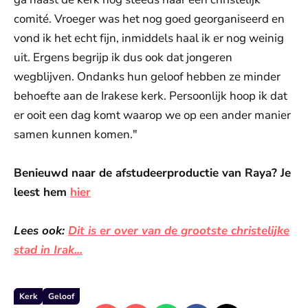
comité. Vroeger was het nog goed georganiseerd en
vond ik het echt fijn, inmiddels haal ik er nog weinig
uit. Ergens begrijp ik dus ook dat jongeren
wegblijven. Ondanks hun geloof hebben ze minder
behoefte aan de Irakese kerk. Persoonlijk hoop ik dat
er ooit een dag komt waarop we op een ander manier
samen kunnen komen."
Benieuwd naar de afstudeerproductie van Raya? Je
leest hem
hier
Lees ook:
Dit is er over van de grootste christelijke
stad in Irak...
Kerk
Geloof