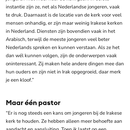
instantie zijn ze, net als Nederlandse jongeren, vaak
te druk. Daarnaast is de locatie van de kerk voor veel
mensen onhandig, er zijn maar weinig Irakese kerken
in Nederland. Diensten zijn bovendien vaak in het
Arabisch, terwijl de meeste jongeren veel beter
Nederlands spreken en kunnen verstaan. Als ze het
dan wél kunnen volgen, zijn de onderwerpen vaak
oninteressant. Zij maken hele andere dingen mee dan
hun ouders en zijn niet in Irak opgegroeid, daar merk
je een kloof.”
Maar één pastor
“Er is nog steeds een kans om jongeren bij de Irakese
kerk te houden. Ze hebben alleen meer behoefte aan
aandacht en aansluiting. Toen ik laatst op een