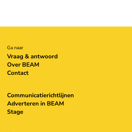
Ga naar
Vraag & antwoord
Over BEAM
Contact
Communicatierichtlijnen
Adverteren in BEAM
Stage