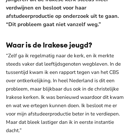
verdwijnen en besloot voor haar
afstudeerproductie op onderzoek uit te gaan.
“Dit probleem gaat niet vanzelf weg.”
Waar is de Irakese jeugd?
“Zelf ga ik regelmatig naar de kerk, en ik merkte
steeds vaker dat leeftijdsgenoten wegbleven. In de
tussentijd kwam ik een rapport tegen van het CBS
over ontkerkelijking. In heel Nederland is dit een
probleem, maar blijkbaar dus ook in de christelijke
Irakese kerken. Ik was benieuwd waardoor dit kwam
en wat we ertegen kunnen doen. Ik besloot me er
voor mijn afstudeerproductie beter in te verdiepen.
Maar dat bleek lastiger dan ik in eerste instantie
dacht.”