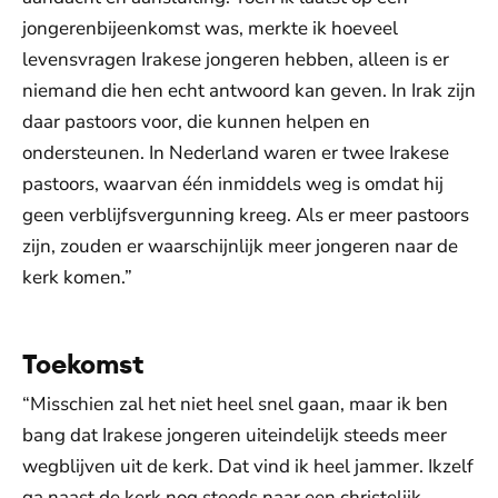
jongerenbijeenkomst was, merkte ik hoeveel
levensvragen Irakese jongeren hebben, alleen is er
niemand die hen echt antwoord kan geven. In Irak zijn
daar pastoors voor, die kunnen helpen en
ondersteunen. In Nederland waren er twee Irakese
pastoors, waarvan één inmiddels weg is omdat hij
geen verblijfsvergunning kreeg. Als er meer pastoors
zijn, zouden er waarschijnlijk meer jongeren naar de
kerk komen.”
Toekomst
“Misschien zal het niet heel snel gaan, maar ik ben
bang dat Irakese jongeren uiteindelijk steeds meer
wegblijven uit de kerk. Dat vind ik heel jammer. Ikzelf
ga naast de kerk nog steeds naar een christelijk