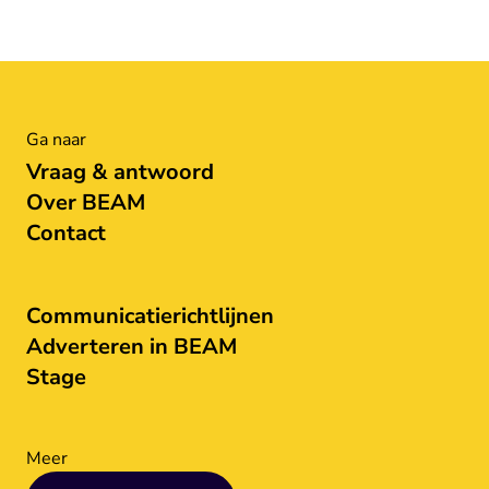
Ga naar
Vraag & antwoord
Over BEAM
Contact
Communicatierichtlijnen
Adverteren in BEAM
Stage
Meer