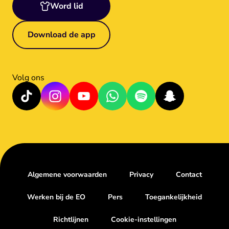
Word lid
Download de app
Volg ons
Algemene voorwaarden
Privacy
Contact
Werken bij de EO
Pers
Toegankelijkheid
Richtlijnen
Cookie-instellingen