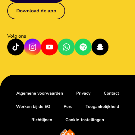
Download de app
Volg ons
Algemene voorwaarden
Privacy
Contact
Werken bij de EO
Pers
Toegankelijkheid
Richtlijnen
Cookie-instellingen