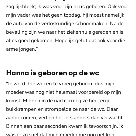
zag lijkbleek; ik was voor zijn neus geboren. Ook voor
mijn vader was het geen topdag, hij moest namelijk
de auto van de verloskundige schoonmaken! Na de
bevalling zijn we naar het ziekenhuis gereden en is
alles goed gekomen. Hopelijk geldt dat ook voor die
arme jongen.”
Hanna is geboren op de wc
“Ik werd drie weken te vroeg geboren, dus mijn
moeder was nog niet helemaal voorbereid op mijn
komst. Midden in de nacht kreeg ze heel erge
buikkrampen en strompelde ze naar de wc. Daar
aangekomen, verliep het iets anders dan verwacht.
Binnen een paar seconden kwam ik tevoorschijn. Ik
was er zo snel dat mijn moeder me nog net kon