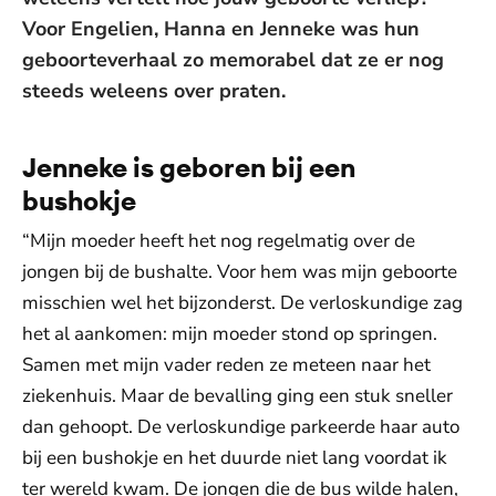
Voor Engelien, Hanna en Jenneke was hun
geboorteverhaal zo memorabel dat ze er nog
steeds weleens over praten.
Jenneke is geboren bij een
bushokje
“Mijn moeder heeft het nog regelmatig over de
jongen bij de bushalte. Voor hem was mijn geboorte
misschien wel het bijzonderst. De verloskundige zag
het al aankomen: mijn moeder stond op springen.
Samen met mijn vader reden ze meteen naar het
ziekenhuis. Maar de bevalling ging een stuk sneller
dan gehoopt. De verloskundige parkeerde haar auto
bij een bushokje en het duurde niet lang voordat ik
ter wereld kwam. De jongen die de bus wilde halen,