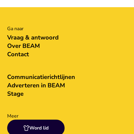
Ga naar
Vraag & antwoord
Over BEAM
Contact
Communicatierichtlijnen
Adverteren in BEAM
Stage
Meer
Word lid