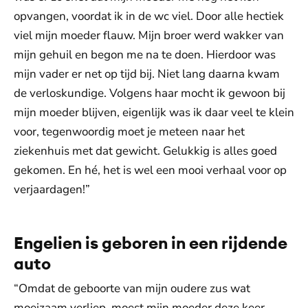
opvangen, voordat ik in de wc viel. Door alle hectiek
viel mijn moeder flauw. Mijn broer werd wakker van
mijn gehuil en begon me na te doen. Hierdoor was
mijn vader er net op tijd bij. Niet lang daarna kwam
de verloskundige. Volgens haar mocht ik gewoon bij
mijn moeder blijven, eigenlijk was ik daar veel te klein
voor, tegenwoordig moet je meteen naar het
ziekenhuis met dat gewicht. Gelukkig is alles goed
gekomen. En hé, het is wel een mooi verhaal voor op
verjaardagen!”
Engelien is geboren in een rijdende
auto
“Omdat de geboorte van mijn oudere zus wat
moeizaam verliep, moest mijn moeder deze keer