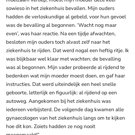
sowieso in het ziekenhuis bevallen. Mijn ouders
hadden de verloskundige al gebeld, voor hun gevoel
was de bevalling al begonnen. ‘Wacht nog maar
even’, was haar reactie. Na een tijdje afwachten,
besloten mijn ouders toch alvast zelf naar het
ziekenhuis te rijden. Dat werd nogal een heftig ritje. Ik
was blijkbaar wel klaar met wachten; de bevalling
was al begonnen. Mijn vader probeerde al rijdend te
bedenken wat mijn moeder moest doen, en gaf haar
instructies. Dat werd uiteindelijk een heel snelle
geboorte, letterlijk en figuurlijk: al rijdend op een
autoweg. Aangekomen bij het ziekenhuis was
iedereen verbijsterd. De volgende dag kwamen alle
gynaecologen van het ziekenhuis langs om te kijken
hoe dit kon. Zoiets hadden ze nog nooit
meegemaakt!”