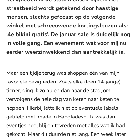
straatbeeld wordt getekend door haastige
mensen, slechts gefocust op de volgende
winkel met schreeuwende kortingsleuzen als:
‘4e bikini gratis’. De januarisale is duidelijk nog
in volle gang. Een evenement wat voor mij nu
eerder weerzinwekkend dan aantrekkelijk is.
Maar een tijdje terug was shoppen één van mijn
favoriete bezigheden. Zoals elke (toen 14-jarige)
tiener, ging ik zo nu en dan naar de stad, om
vervolgens de hele dag van keten naar keten te
hoppen. Hierbij lette ik niet op eventuele labels
getiteld met ‘made in Bangladesh’. Ik was dan
eventjes heel blij en tevreden met alles wat ik had
gekocht. Maar dit duurde niet lang. Een week later