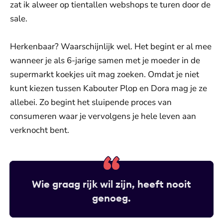
zat ik alweer op tientallen webshops te turen door de
sale.
Herkenbaar? Waarschijnlijk wel. Het begint er al mee
wanneer je als 6-jarige samen met je moeder in de
supermarkt koekjes uit mag zoeken. Omdat je niet
kunt kiezen tussen Kabouter Plop en Dora mag je ze
allebei. Zo begint het sluipende proces van
consumeren waar je vervolgens je hele leven aan
verknocht bent.
Wie graag rijk wil zijn, heeft nooit
genoeg.