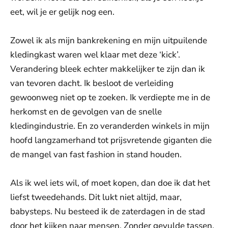
eet, wil je er gelijk nog een.
Zowel ik als mijn bankrekening en mijn uitpuilende
kledingkast waren wel klaar met deze ‘kick’.
Verandering bleek echter makkelijker te zijn dan ik
van tevoren dacht. Ik besloot de verleiding
gewoonweg niet op te zoeken. Ik verdiepte me in de
herkomst en de gevolgen van de snelle
kledingindustrie. En zo veranderden winkels in mijn
hoofd langzamerhand tot prijsvretende giganten die
de mangel van fast fashion in stand houden.
Als ik wel iets wil, of moet kopen, dan doe ik dat het
liefst tweedehands. Dit lukt niet altijd, maar,
babysteps. Nu besteed ik de zaterdagen in de stad
door het kijken naar mensen. Zonder gevulde tassen.