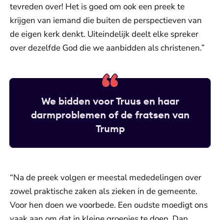
tevreden over! Het is goed om ook een preek te
krijgen van iemand die buiten de perspectieven van
de eigen kerk denkt. Uiteindelijk deelt elke spreker
over dezelfde God die we aanbidden als christenen.”
We bidden voor Truus en haar
darmproblemen of de fratsen van
Trump
“Na de preek volgen er meestal mededelingen over
zowel praktische zaken als zieken in de gemeente.
Voor hen doen we voorbede. Een oudste moedigt ons
vaak aan om dat in kleine groepjes te doen. Dan