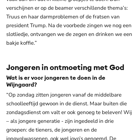
verschijnen er op de beamer verschillende thema’s:
Truus en haar darmproblemen of de fratsen van
president Trump. Na de voorbede zingen we nog een
slotliedje, ontvangen we de zegen en drinken we een
bakje koffie.”
Jongeren in ontmoeting met God
Wat is er voor jongeren te doen in de
Wijngaard?
“Op zondag zitten jongeren vanaf de middelbare
schoolleeftijd gewoon in de dienst. Maar buiten die
zondagsdienst om valt er ook genoeg te beleven! Wij
– als jongere generatie - zijn ingedeeld in drie
groepen: de tieners, de jongeren en de
jongvolwassenen, ook wel jovo’s genoemd. De