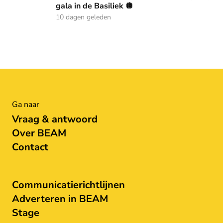
gala in de Basiliek 🪩
10 dagen geleden
Ga naar
Vraag & antwoord
Over BEAM
Contact
Communicatierichtlijnen
Adverteren in BEAM
Stage