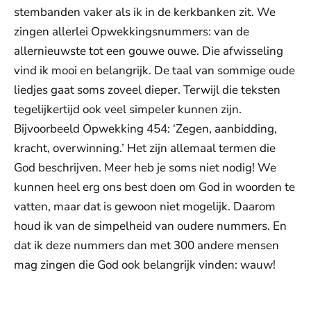
stembanden vaker als ik in de kerkbanken zit. We
zingen allerlei Opwekkingsnummers: van de
allernieuwste tot een gouwe ouwe. Die afwisseling
vind ik mooi en belangrijk. De taal van sommige oude
liedjes gaat soms zoveel dieper. Terwijl die teksten
tegelijkertijd ook veel simpeler kunnen zijn.
Bijvoorbeeld Opwekking 454: ‘Zegen, aanbidding,
kracht, overwinning.’ Het zijn allemaal termen die
God beschrijven. Meer heb je soms niet nodig! We
kunnen heel erg ons best doen om God in woorden te
vatten, maar dat is gewoon niet mogelijk. Daarom
houd ik van de simpelheid van oudere nummers. En
dat ik deze nummers dan met 300 andere mensen
mag zingen die God ook belangrijk vinden: wauw!