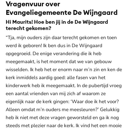
Vragenvuur over
Evangeliegemeente De Wijngaard
Hi Maurits! Hoe ben jij in de De Wijngaard
terecht gekomen?
“Tja, mijn ouders zijn daar terecht gekomen en toen
werd ik geboren! Ik ben dus in De Wijngaard
opgegroeid. De enige verandering die ik heb
meegemaakt, is het moment dat we van gebouw
wisselden. Ik heb het er enorm naar m’n zin en ken de
kerk inmiddels aardig goed: alle fasen van het
kinderwerk heb ik meegemaakt. In de pubertijd vroeg
een aantal vrienden van mij zich af waarom ze
eigenlijk naar de kerk gingen: ‘Waar doe ik het voor?
Alleen omdat m’n ouders me meesleuren?’ Gelukkig
heb ik niet met deze vragen geworsteld en ga ik nog
steeds met plezier naar de kerk. Ik vind het een mooie