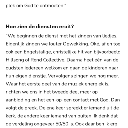
plek om God te ontmoeten.”
Hoe zien de diensten eruit?
“We beginnen de dienst met het zingen van liedjes.
Eigenlijk zingen we louter Opwekking. Oké, af en toe
ook een Engelstalige, christelijke hit van bijvoorbeeld
Hillsong of Rend Collective. Daarna heet één van de
oudsten iedereen welkom en gaan de kinderen naar
hun eigen dienstje. Vervolgens zingen we nog meer.
Waar het eerste deel van de muziek energiek is,
richten we ons in het tweede deel meer op
aanbidding en het een-op-een contact met God. Dan
volgt de preek. De ene keer spreekt er iemand uit de
kerk, de andere keer iemand van buiten. Ik denk dat
de verdeling ongeveer 50/50 is. Ook daar ben ik erg