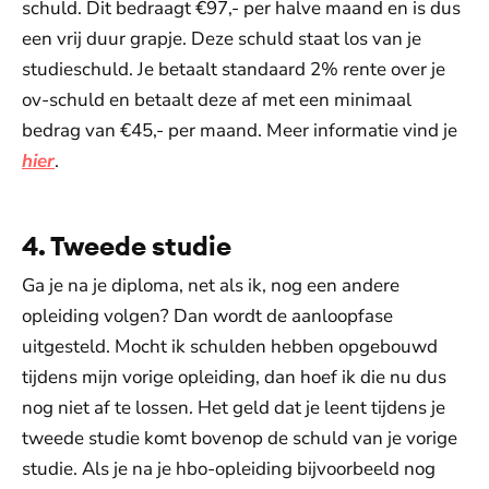
schuld. Dit bedraagt €97,- per halve maand en is dus
een vrij duur grapje. Deze schuld staat los van je
studieschuld. Je betaalt standaard 2% rente over je
ov-schuld en betaalt deze af met een minimaal
bedrag van €45,- per maand. Meer informatie vind je
hier
.
4. Tweede studie
Ga je na je diploma, net als ik, nog een andere
opleiding volgen? Dan wordt de aanloopfase
uitgesteld. Mocht ik schulden hebben opgebouwd
tijdens mijn vorige opleiding, dan hoef ik die nu dus
nog niet af te lossen. Het geld dat je leent tijdens je
tweede studie komt bovenop de schuld van je vorige
studie. Als je na je hbo-opleiding bijvoorbeeld nog