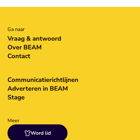
Ga naar
Vraag & antwoord
Over BEAM
Contact
Communicatierichtlijnen
Adverteren in BEAM
Stage
Meer
Word lid