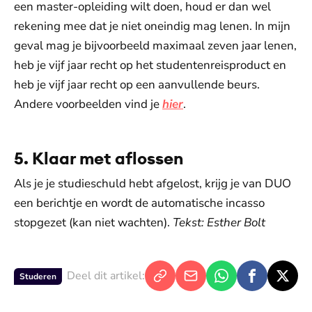
een master-opleiding wilt doen, houd er dan wel
rekening mee dat je niet oneindig mag lenen. In mijn
geval mag je bijvoorbeeld maximaal zeven jaar lenen,
heb je vijf jaar recht op het studentenreisproduct en
heb je vijf jaar recht op een aanvullende beurs.
Andere voorbeelden vind je
hier
.
5. Klaar met aflossen
Als je je studieschuld hebt afgelost, krijg je van DUO
een berichtje en wordt de automatische incasso
stopgezet (kan niet wachten).
Tekst: Esther Bolt
Deel dit artikel:
Studeren