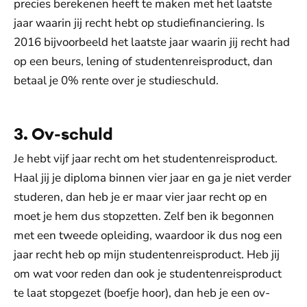
precies berekenen heeft te maken met het laatste
jaar waarin jij recht hebt op studiefinanciering. Is
2016 bijvoorbeeld het laatste jaar waarin jij recht had
op een beurs, lening of studentenreisproduct, dan
betaal je 0% rente over je studieschuld.
3. Ov-schuld
Je hebt vijf jaar recht om het studentenreisproduct.
Haal jij je diploma binnen vier jaar en ga je niet verder
studeren, dan heb je er maar vier jaar recht op en
moet je hem dus stopzetten. Zelf ben ik begonnen
met een tweede opleiding, waardoor ik dus nog een
jaar recht heb op mijn studentenreisproduct. Heb jij
om wat voor reden dan ook je studentenreisproduct
te laat stopgezet (boefje hoor), dan heb je een ov-