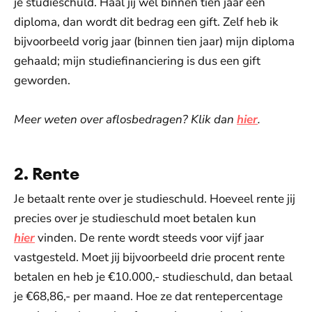
je studieschuld. Haal jij wel binnen tien jaar een
diploma, dan wordt dit bedrag een gift. Zelf heb ik
bijvoorbeeld vorig jaar (binnen tien jaar) mijn diploma
gehaald; mijn studiefinanciering is dus een gift
geworden.
Meer weten over aflosbedragen? Klik dan
hier
.
2. Rente
Je betaalt rente over je studieschuld. Hoeveel rente jij
precies over je studieschuld moet betalen kun
hier
vinden. De rente wordt steeds voor vijf jaar
vastgesteld. Moet jij bijvoorbeeld drie procent rente
betalen en heb je €10.000,- studieschuld, dan betaal
je €68,86,- per maand. Hoe ze dat rentepercentage