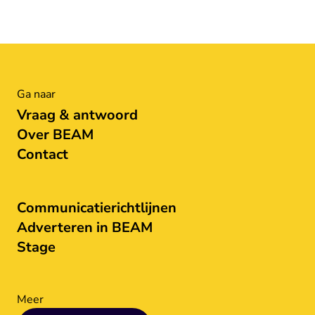
Ga naar
Vraag & antwoord
Over BEAM
Contact
Communicatierichtlijnen
Adverteren in BEAM
Stage
Meer