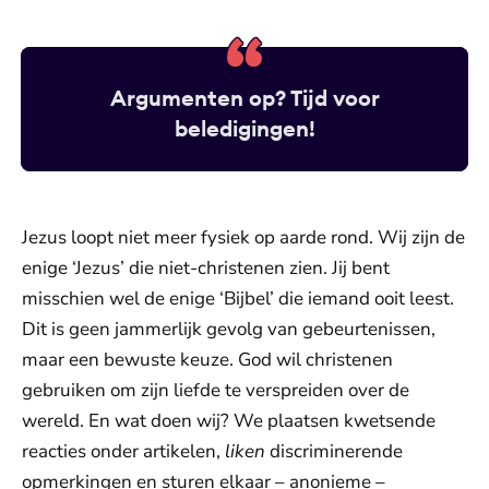
Argumenten op? Tijd voor
beledigingen!
Jezus loopt niet meer fysiek op aarde rond. Wij zijn de
enige ‘Jezus’ die niet-christenen zien. Jij bent
misschien wel de enige ‘Bijbel’ die iemand ooit leest.
Dit is geen jammerlijk gevolg van gebeurtenissen,
maar een bewuste keuze. God wil christenen
gebruiken om zijn liefde te verspreiden over de
wereld. En wat doen wij? We plaatsen kwetsende
reacties onder artikelen,
liken
discriminerende
opmerkingen en sturen elkaar – anonieme –