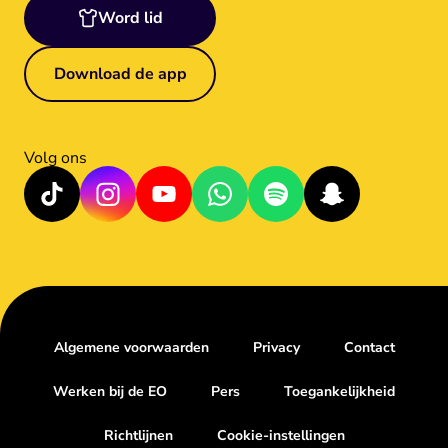
Word lid
Download de app
Volg ons
Algemene voorwaarden
Privacy
Contact
Werken bij de EO
Pers
Toegankelijkheid
Richtlijnen
Cookie-instellingen