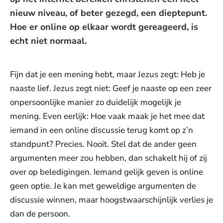
nieuw niveau, of beter gezegd, een dieptepunt.
Hoe er online op elkaar wordt gereageerd, is
echt niet normaal.
Fijn dat je een mening hebt, maar Jezus zegt: Heb je
naaste lief. Jezus zegt niet: Geef je naaste op een zeer
onpersoonlijke manier zo duidelijk mogelijk je
mening. Even eerlijk: Hoe vaak maak je het mee dat
iemand in een online discussie terug komt op z’n
standpunt? Precies. Nooit. Stel dat de ander geen
argumenten meer zou hebben, dan schakelt hij of zij
over op beledigingen. Iemand gelijk geven is online
geen optie. Je kan met geweldige argumenten de
discussie winnen, maar hoogstwaarschijnlijk verlies je
dan de persoon.