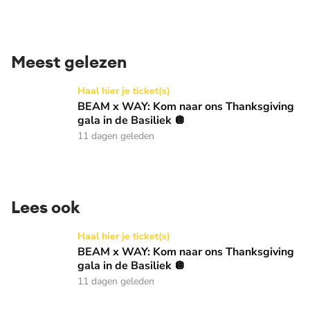
Meest gelezen
BEAM x WAY: Kom naar ons Thanksgiving gala in de Basilie
Haal hier je ticket(s)
BEAM x WAY: Kom naar ons Thanksgiving
gala in de Basiliek 🪩
11 dagen geleden
Lees ook
BEAM x WAY: Kom naar ons Thanksgiving gala in de Basilie
Haal hier je ticket(s)
BEAM x WAY: Kom naar ons Thanksgiving
gala in de Basiliek 🪩
11 dagen geleden