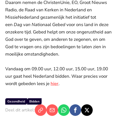
Daarom nemen de ChristenUnie, EO, Groot Nieuws
Radio, de Raad van Kerken in Nederland en
MissieNederland gezamenlijk het initiatief tot
een
Dag van Nationaal Gebed
voor ons land in deze
onzekere tijd. Gebed helpt om onze ongerustheid aan
God over te geven, om anderen te zegenen, en om
God te vragen ons zijn bedoelingen te laten zien in
moeilijke omstandigheden.
Vandaag om 09.00 uur, 12.00 uur, 15.00 uur, 19.00
uur gaat heel Nederland bidden. Waar precies voor
wordt gebeden lees je
hier
.
Gezondheid
Bidden
Deel dit artikel: