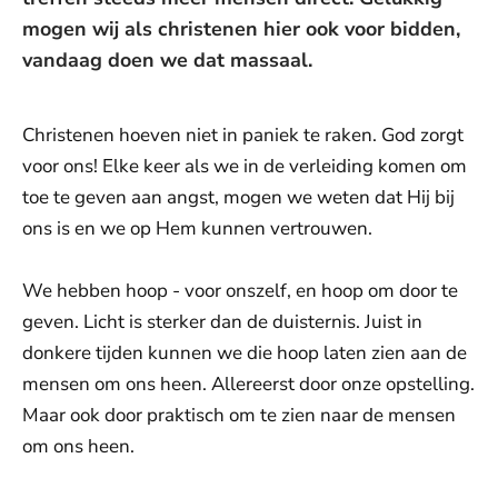
mogen wij als christenen hier ook voor bidden,
vandaag doen we dat massaal.
Christenen hoeven niet in paniek te raken. God zorgt
voor ons! Elke keer als we in de verleiding komen om
toe te geven aan angst, mogen we weten dat Hij bij
ons is en we op Hem kunnen vertrouwen.
We hebben hoop - voor onszelf, en hoop om door te
geven. Licht is sterker dan de duisternis. Juist in
donkere tijden kunnen we die hoop laten zien aan de
mensen om ons heen. Allereerst door onze opstelling.
Maar ook door praktisch om te zien naar de mensen
om ons heen.