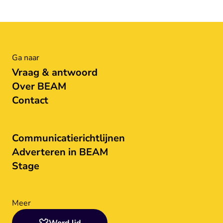
Ga naar
Vraag & antwoord
Over BEAM
Contact
Communicatierichtlijnen
Adverteren in BEAM
Stage
Meer