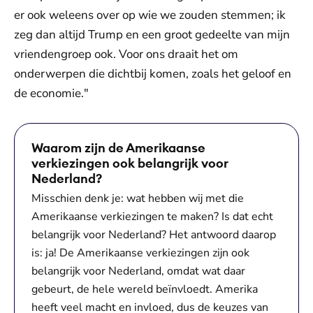
er ook weleens over op wie we zouden stemmen; ik
zeg dan altijd Trump en een groot gedeelte van mijn
vriendengroep ook. Voor ons draait het om
onderwerpen die dichtbij komen, zoals het geloof en
de economie."
Waarom zijn de Amerikaanse
verkiezingen ook belangrijk voor
Nederland?
Misschien denk je: wat hebben wij met die
Amerikaanse verkiezingen te maken? Is dat echt
belangrijk voor Nederland? Het antwoord daarop
is: ja! De Amerikaanse verkiezingen zijn ook
belangrijk voor Nederland, omdat wat daar
gebeurt, de hele wereld beïnvloedt. Amerika
heeft veel macht en invloed, dus de keuzes van