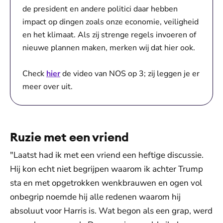
de president en andere politici daar hebben
impact op dingen zoals onze economie, veiligheid
en het klimaat. Als zij strenge regels invoeren of
nieuwe plannen maken, merken wij dat hier ook.
Check
hier
de video van NOS op 3; zij leggen je er
meer over uit.
Ruzie met een vriend
"Laatst had ik met een vriend een heftige discussie.
Hij kon echt niet begrijpen waarom ik achter Trump
sta en met opgetrokken wenkbrauwen en ogen vol
onbegrip noemde hij alle redenen waarom hij
absoluut voor Harris is. Wat begon als een grap, werd