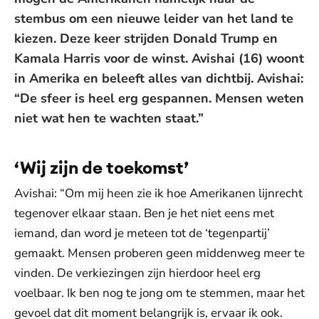
stembus om een nieuwe leider van het land te
kiezen. Deze keer strijden Donald Trump en
Kamala Harris voor de winst. Avishai (16) woont
in Amerika en beleeft alles van dichtbij. Avishai:
“De sfeer is heel erg gespannen. Mensen weten
niet wat hen te wachten staat.”
‘Wij zijn de toekomst’
Avishai: “Om mij heen zie ik hoe Amerikanen lijnrecht
tegenover elkaar staan. Ben je het niet eens met
iemand, dan word je meteen tot de ‘tegenpartij’
gemaakt. Mensen proberen geen middenweg meer te
vinden. De verkiezingen zijn hierdoor heel erg
voelbaar. Ik ben nog te jong om te stemmen, maar het
gevoel dat dit moment belangrijk is, ervaar ik ook.