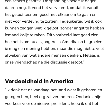
een scherp gesprek. De spanning voelde ik dagen
daarna nog. Ik vond het vervelend, omdat ik vanuit
het geloof leer om goed met elkaar om te gaan en
niet voor verdeling te zorgen. Tegelijkertijd wil ik ook
kunnen zeggen wat ik geloof, zonder angst te hebben
iemand kwijt te raken. Dit voorbeeld laat goed zien
hoe het is om nu als jongere in Amerika op te groeien:
je mag een mening hebben, maar die mag niet te veel
afwijken van wat andere mensen denken. Helaas is
onze vriendschap na die discussie gestopt.”
Verdeeldheid in Amerika
“Ik denk dat na vandaag het land waar ik geboren en
getogen ben, heel erg zal veranderen. Ondanks mijn
voorkeur voor de nieuwe president, hoop ik dat het