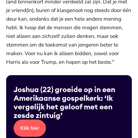
land binnenkort minder verdeeld zal zijn. Dat je met
je vriend(in), buren of klasgenoot nog steeds door één
deur kan, ondanks dat je een hele andere mening
hebt. Ik hoop dat de mensen die mogen stemmen,
niet alleen aan zichzelf zullen denken, maar ook
stemmen om de toekomst van jongeren beter te
maken. Voor nu kan ik alleen bidden, zowel voor
Harris als voor Trump, en hopen op het beste."
Joshua (22) groeide op in een
Amerikaanse gospelkerk: ‘Ik
vergelijk het geloof met een
zesde zintuig’
Klik hier