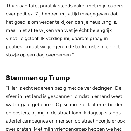
Thuis aan tafel praat ik steeds vaker met mijn ouders
over politiek. Zij hebben mij altijd meegegeven dat
het goed is om verder te kijken dan je neus lang is,
maar niet af te wijken van wat je écht belangrijk
vindt: je geloof. Ik verdiep mij daarom graag in
politiek, omdat wij jongeren de toekomst zijn en het
stokje op een dag overnemen.”
Stemmen op Trump
“Hier is echt íedereen bezig met de verkiezingen. De
sfeer in het land is gespannen, omdat niemand weet
wat er gaat gebeuren. Op school zie ik allerlei borden
en posters, bij mij in de straat loop ik dagelijks langs
allerlei campagnes en mensen op straat hoor je er ook
over praten. Met mijn vriendengroep hebben we het