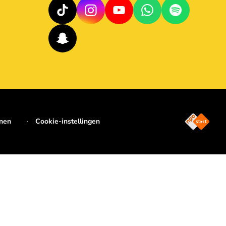
jnen
Cookie-instellingen