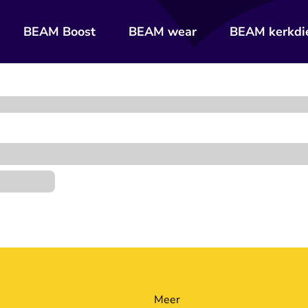
BEAM Boost
BEAM wear
BEAM kerkdi
Meer