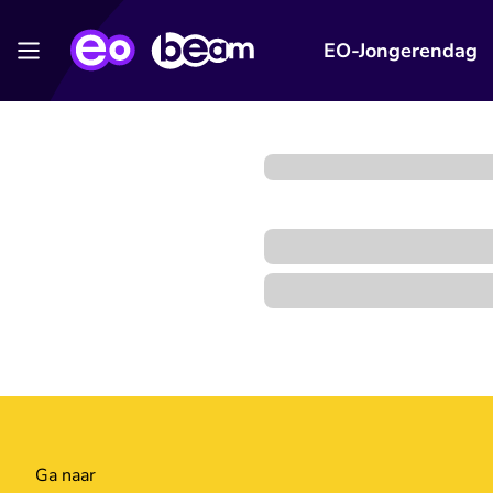
EO-Jongerendag
Ga naar