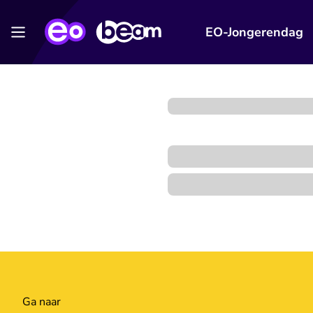
EO-Jongerendag
Ga naar