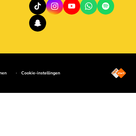
jnen
Cookie-instellingen