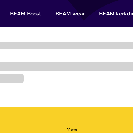
BEAM Boost
BEAM wear
BEAM kerkdi
Meer