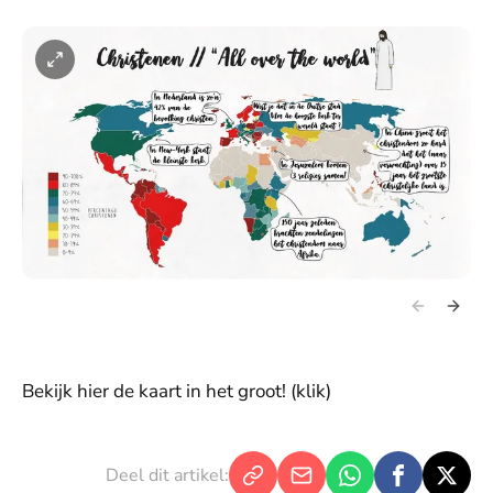
Bekijk hier de kaart in het groot! (klik)
Deel dit artikel: