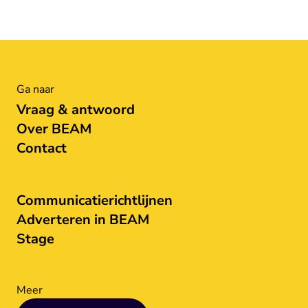
Ga naar
Vraag & antwoord
Over BEAM
Contact
Communicatierichtlijnen
Adverteren in BEAM
Stage
Meer