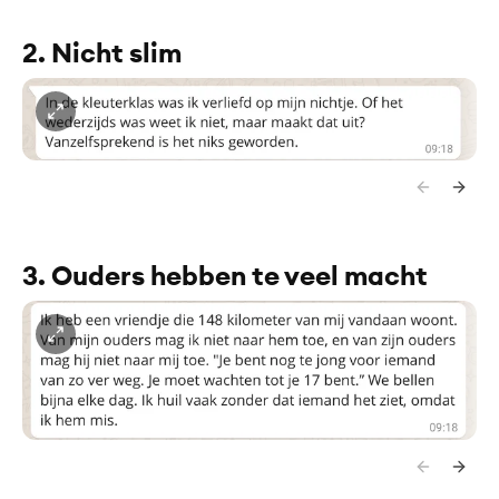
2. Nicht slim
3. Ouders hebben te veel macht