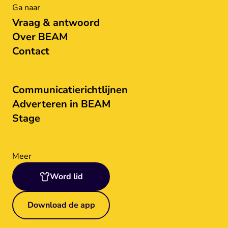
Ga naar
Vraag & antwoord
Over BEAM
Contact
Communicatierichtlijnen
Adverteren in BEAM
Stage
Meer
Word lid
Download de app