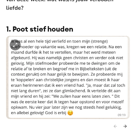
liefde?
1. Poot stief houden