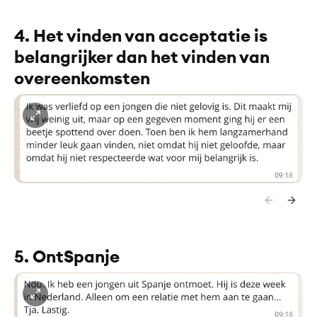
4. Het vinden van acceptatie is
belangrijker dan het vinden van
overeenkomsten
5. OntSpanje