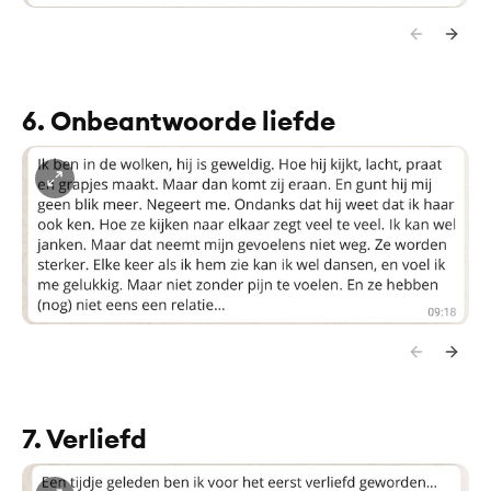
6. Onbeantwoorde liefde
7. Verliefd