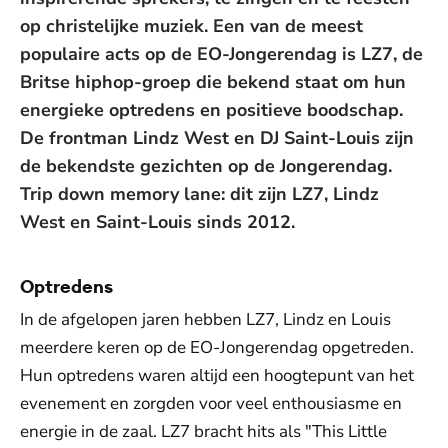
op christelijke muziek. Een van de meest
populaire acts op de EO-Jongerendag is LZ7, de
Britse hiphop-groep die bekend staat om hun
energieke optredens en positieve boodschap.
De frontman Lindz West en DJ Saint-Louis zijn
de bekendste gezichten op de Jongerendag.
Trip down memory lane: dit zijn LZ7, Lindz
West en Saint-Louis sinds 2012.
Optredens
In de afgelopen jaren hebben LZ7, Lindz en Louis
meerdere keren op de EO-Jongerendag opgetreden.
Hun optredens waren altijd een hoogtepunt van het
evenement en zorgden voor veel enthousiasme en
energie in de zaal. LZ7 bracht hits als "This Little