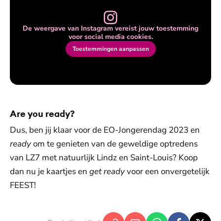
De weergave van Instagram vereist jouw toestemming
voor social media cookies.
Toestemmingen aanpassen
Are you ready?
Dus, ben jij klaar voor de EO-Jongerendag 2023 en
ready
om te genieten van de geweldige optredens
van LZ7 met natuurlijk Lindz en Saint-Louis? Koop
dan nu je kaartjes en
get ready
voor een onvergetelijk
FEEST!