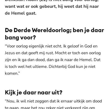
want wat er ook gebeurt, hij weet dat hij naar
de Hemel gaat.
De Derde Wereldoorlog; ben je daar
bang voor?
“Voor oorlog eigenlijk niet echt. Ik geloof in God en
Jezus en dat geeft mij rust. Mocht er toch een oorlog
zijn en ik ga dan dood, dan ga ik naar de Hemel. Dat
is toch wel het ultieme. Dichterbij God kun je niet
komen.”
Kijk je daar naar uit?
“Nou, ik wil niet zeggen dat ik ernaar uitkijk om dood
te gaan, maar het zou zeker niet verkeerd zijn om