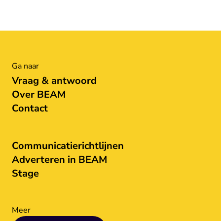
Ga naar
Vraag & antwoord
Over BEAM
Contact
Communicatierichtlijnen
Adverteren in BEAM
Stage
Meer