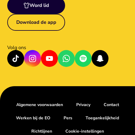
Word lid
Download de app
Volg ons
Algemene voorwaarden
Privacy
Contact
Werken bij de EO
Pers
Toegankelijkheid
Richtlijnen
Cookie-instellingen