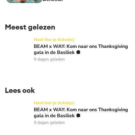
Meest gelezen
BEAM x WAY: Kom naar ons Thanksgiving gala in de Basilie
Haal hier je ticket(s)
BEAM x WAY: Kom naar ons Thanksgiving
gala in de Basiliek 🪩
9 dagen geleden
Lees ook
BEAM x WAY: Kom naar ons Thanksgiving gala in de Basilie
Haal hier je ticket(s)
BEAM x WAY: Kom naar ons Thanksgiving
gala in de Basiliek 🪩
9 dagen geleden