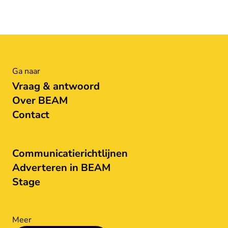
Ga naar
Vraag & antwoord
Over BEAM
Contact
Communicatierichtlijnen
Adverteren in BEAM
Stage
Meer