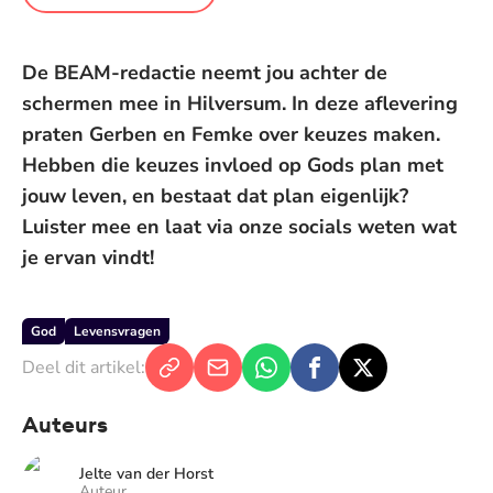
De BEAM-redactie neemt jou achter de
schermen mee in Hilversum. In deze aflevering
praten Gerben en Femke over keuzes maken.
Hebben die keuzes invloed op Gods plan met
jouw leven, en bestaat dat plan eigenlijk?
Luister mee en laat via onze socials weten wat
je ervan vindt!
God
Levensvragen
Deel dit artikel:
Auteurs
Jelte van der Horst
Auteur