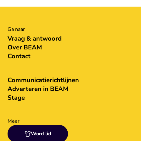
Ga naar
Vraag & antwoord
Over BEAM
Contact
Communicatierichtlijnen
Adverteren in BEAM
Stage
Meer
Word lid