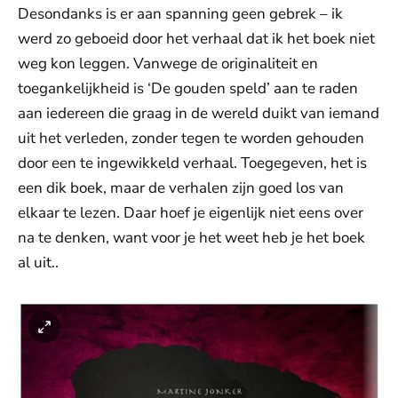
Desondanks is er aan spanning geen gebrek – ik
werd zo geboeid door het verhaal dat ik het boek niet
weg kon leggen. Vanwege de originaliteit en
toegankelijkheid is ‘De gouden speld’ aan te raden
aan iedereen die graag in de wereld duikt van iemand
uit het verleden, zonder tegen te worden gehouden
door een te ingewikkeld verhaal. Toegegeven, het is
een dik boek, maar de verhalen zijn goed los van
elkaar te lezen. Daar hoef je eigenlijk niet eens over
na te denken, want voor je het weet heb je het boek
al uit..