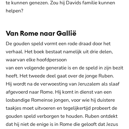
te kunnen genezen. Zou hij Davids familie kunnen
helpen?
Van Rome naar Gallië
De gouden speld vormt een rode draad door het
verhaal. Het boek bestaat namelijk uit drie delen,
waarvan elke hoofdpersoon
van een volgende generatie is en de speld in zijn bezit
heeft. Het tweede deel gaat over de jonge Ruben.
Hij wordt na de verwoesting van Jeruzalem als slaaf
afgevoerd naar Rome. Hij komt in dienst van een
losbandige Romeinse jongen, voor wie hij duistere
taakjes moet uitvoeren en tegelijkertijd probeert de
gouden speld verborgen te houden. Ruben ontdekt
dat hij niet de enige is in Rome die gelooft dat Jezus