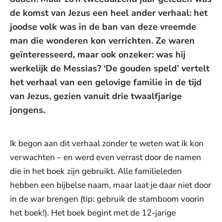
de komst van Jezus een heel ander verhaal: het
joodse volk was in de ban van deze vreemde
man die wonderen kon verrichten. Ze waren
geïnteresseerd, maar ook onzeker: was hij
werkelijk de Messias? ‘De gouden speld’ vertelt
het verhaal van een gelovige familie in de tijd
van Jezus, gezien vanuit drie twaalfjarige
jongens.
Ik begon aan dit verhaal zonder te weten wat ik kon
verwachten – en werd even verrast door de namen
die in het boek zijn gebruikt. Alle familieleden
hebben een bijbelse naam, maar laat je daar niet door
in de war brengen (tip: gebruik de stamboom voorin
het boek!). Het boek begint met de 12-jarige