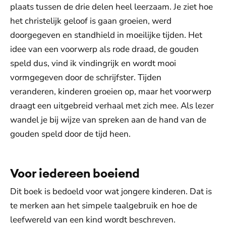
plaats tussen de drie delen heel leerzaam. Je ziet hoe
het christelijk geloof is gaan groeien, werd
doorgegeven en standhield in moeilijke tijden. Het
idee van een voorwerp als rode draad, de gouden
speld dus, vind ik vindingrijk en wordt mooi
vormgegeven door de schrijfster. Tijden
veranderen, kinderen groeien op, maar het voorwerp
draagt een uitgebreid verhaal met zich mee. Als lezer
wandel je bij wijze van spreken aan de hand van de
gouden speld door de tijd heen.
Voor iedereen boeiend
Dit boek is bedoeld voor wat jongere kinderen. Dat is
te merken aan het simpele taalgebruik en hoe de
leefwereld van een kind wordt beschreven.