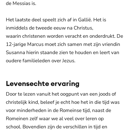
de Messias is.
Het laatste deel speelt zich af in Gallië. Het is
inmiddels de tweede eeuw na Christus,
waarin christenen worden veracht en onderdrukt. De
12-jarige Marcus moet zich samen met zijn vriendin
Susanna hierin staande zien te houden en leert van
oudere familieleden over Jezus.
Levensechte ervaring
Door te lezen vanuit het oogpunt van een joods of
christelijk kind, beleef je echt hoe het in die tijd was
voor minderheden in de Romeinse tijd, naast de
Romeinen zelf waar we al veel over leren op
school. Bovendien zijn de verschillen in tijd en