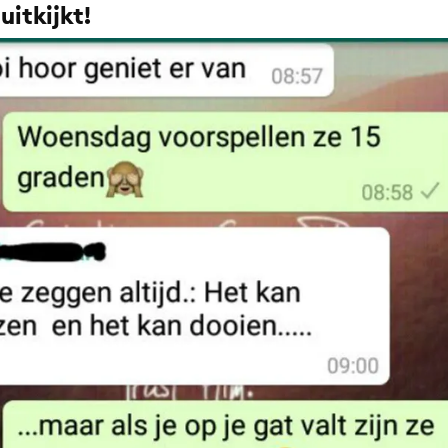
 uitkijkt!