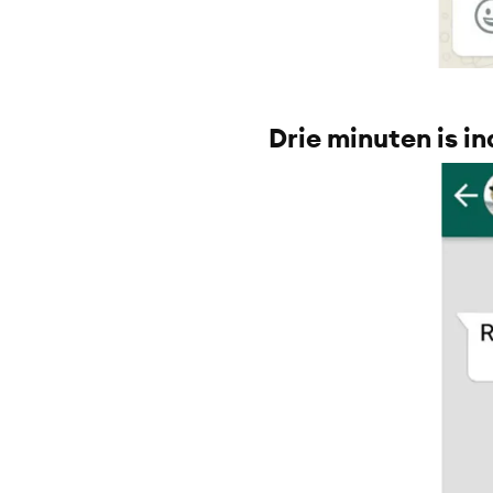
Drie minuten is i