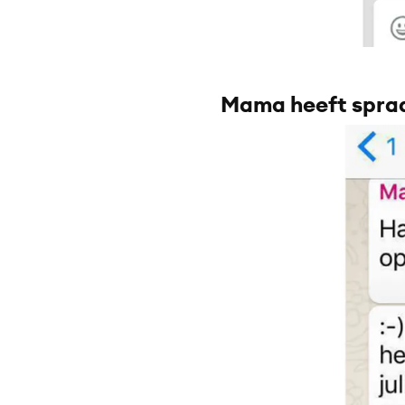
Mama heeft spraa