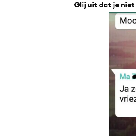
Glij uit dat je niet