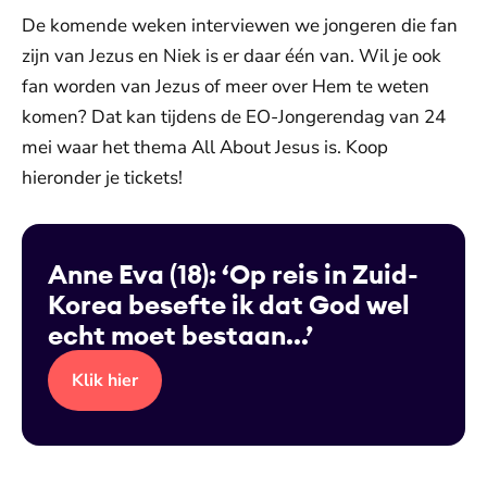
De komende weken interviewen we jongeren die fan
zijn van Jezus en Niek is er daar één van. Wil je ook
fan worden van Jezus of meer over Hem te weten
komen? Dat kan tijdens de EO-Jongerendag van 24
mei waar het thema All About Jesus is. Koop
hieronder je tickets!
Anne Eva (18): ‘Op reis in Zuid-
Korea besefte ik dat God wel
echt moet bestaan...’
Klik hier