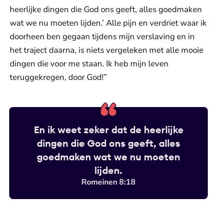
heerlijke dingen die God ons geeft, alles goedmaken
wat we nu moeten lijden.’ Alle pijn en verdriet waar ik
doorheen ben gegaan tijdens mijn verslaving en in
het traject daarna, is niets vergeleken met alle mooie
dingen die voor me staan. Ik heb mijn leven
teruggekregen, door God!”
En ik weet zeker dat de heerlijke
dingen die God ons geeft, alles
goedmaken wat we nu moeten
lijden.
Romeinen 8:18