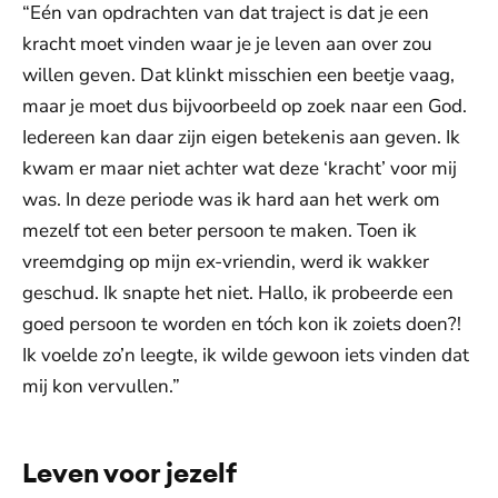
“Eén van opdrachten van dat traject is dat je een
kracht moet vinden waar je je leven aan over zou
willen geven. Dat klinkt misschien een beetje vaag,
maar je moet dus bijvoorbeeld op zoek naar een God.
Iedereen kan daar zijn eigen betekenis aan geven. Ik
kwam er maar niet achter wat deze ‘kracht’ voor mij
was. In deze periode was ik hard aan het werk om
mezelf tot een beter persoon te maken. Toen ik
vreemdging op mijn ex-vriendin, werd ik wakker
geschud. Ik snapte het niet. Hallo, ik probeerde een
goed persoon te worden en tóch kon ik zoiets doen?!
Ik voelde zo’n leegte, ik wilde gewoon iets vinden dat
mij kon vervullen.”
Leven voor jezelf