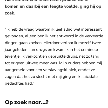
komen en daarbij een leegte voelde, ging hij op
zoek.
“Ik heb de vraag waarom ik leef altijd wel interessant
gevonden, alleen ben ik het antwoord in de verkeerde
dingen gaan zoeken. Hierdoor verloor ik mezelf twee
jaar geleden aan drugs en kwam ik in het criminele
leventje. Ik verkocht en gebruikte drugs, net zo lang
tot er geen uitweg meer was. Mijn ouders hebben mij
aangemeld voor een verslavingskliniek, omdat ze
zagen dat het zo slecht met mij ging en ik suïcidale
gedachtes had.”
Op zoek naar…?