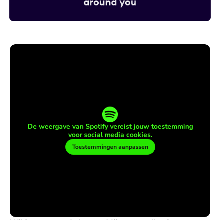
around you
De weergave van Spotify vereist jouw toestemming
voor social media cookies.
Toestemmingen aanpassen