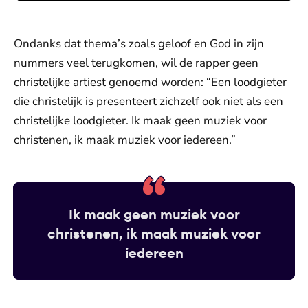
Ondanks dat thema’s zoals geloof en God in zijn
nummers veel terugkomen, wil de rapper geen
christelijke artiest genoemd worden: “Een loodgieter
die christelijk is presenteert zichzelf ook niet als een
christelijke loodgieter. Ik maak geen muziek voor
christenen, ik maak muziek voor iedereen.”
Ik maak geen muziek voor
christenen, ik maak muziek voor
iedereen