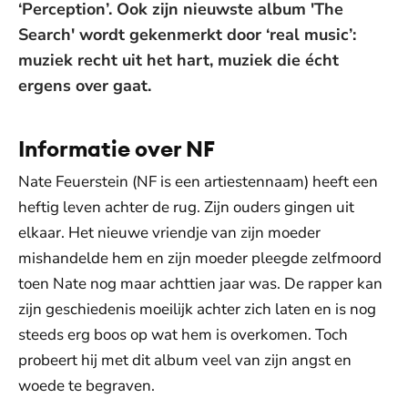
‘Perception’. Ook zijn nieuwste album 'The
Search' wordt gekenmerkt door ‘real music’:
muziek recht uit het hart, muziek die écht
ergens over gaat.
Informatie over NF
Nate Feuerstein (NF is een artiestennaam) heeft een
heftig leven achter de rug. Zijn ouders gingen uit
elkaar. Het nieuwe vriendje van zijn moeder
mishandelde hem en zijn moeder pleegde zelfmoord
toen Nate nog maar achttien jaar was. De rapper kan
zijn geschiedenis moeilijk achter zich laten en is nog
steeds erg boos op wat hem is overkomen. Toch
probeert hij met dit album veel van zijn angst en
woede te begraven.