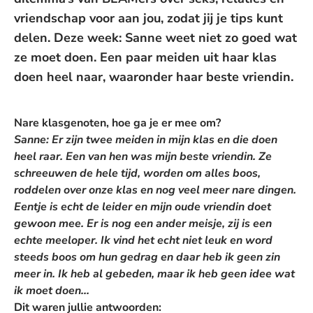
vriendschap voor aan jou, zodat jij je tips kunt
delen. Deze week: Sanne weet niet zo goed wat
ze moet doen. Een paar meiden uit haar klas
doen heel naar, waaronder haar beste vriendin.
Nare klasgenoten, hoe ga je er mee om?
Sanne: Er zijn twee meiden in mijn klas en die doen
heel raar. Een van hen was mijn beste vriendin. Ze
schreeuwen de hele tijd, worden om alles boos,
roddelen over onze klas en nog veel meer nare dingen.
Eentje is echt de leider en mijn oude vriendin doet
gewoon mee. Er is nog een ander meisje, zij is een
echte meeloper. Ik vind het echt niet leuk en word
steeds boos om hun gedrag en daar heb ik geen zin
meer in. Ik heb al gebeden, maar ik heb geen idee wat
ik moet doen...
Dit waren jullie antwoorden: