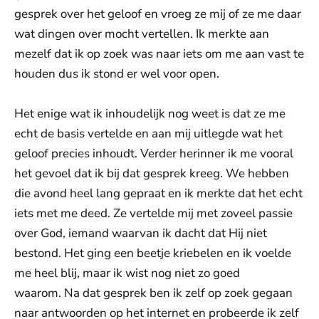
gesprek over het geloof en vroeg ze mij of ze me daar
wat dingen over mocht vertellen. Ik merkte aan
mezelf dat ik op zoek was naar iets om me aan vast te
houden dus ik stond er wel voor open.
Het enige wat ik inhoudelijk nog weet is dat ze me
echt de basis vertelde en aan mij uitlegde wat het
geloof precies inhoudt. Verder herinner ik me vooral
het gevoel dat ik bij dat gesprek kreeg. We hebben
die avond heel lang gepraat en ik merkte dat het echt
iets met me deed. Ze vertelde mij met zoveel passie
over God, iemand waarvan ik dacht dat Hij niet
bestond. Het ging een beetje kriebelen en ik voelde
me heel blij, maar ik wist nog niet zo goed
waarom. Na dat gesprek ben ik zelf op zoek gegaan
naar antwoorden op het internet en probeerde ik zelf