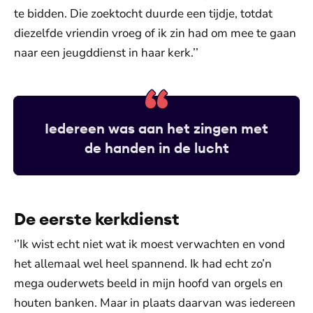
te bidden. Die zoektocht duurde een tijdje, totdat
diezelfde vriendin vroeg of ik zin had om mee te gaan
naar een jeugddienst in haar kerk.’’
Iedereen was aan het zingen met
de handen in de lucht
De eerste kerkdienst
‘’Ik wist echt niet wat ik moest verwachten en vond
het allemaal wel heel spannend. Ik had echt zo’n
mega ouderwets beeld in mijn hoofd van orgels en
houten banken. Maar in plaats daarvan was iedereen