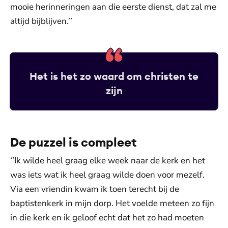
mooie herinneringen aan die eerste dienst, dat zal me
altijd bijblijven.’’
Het is het zo waard om christen te
zijn
De puzzel is compleet
‘’Ik wilde heel graag elke week naar de kerk en het
was iets wat ik heel graag wilde doen voor mezelf.
Via een vriendin kwam ik toen terecht bij de
baptistenkerk in mijn dorp. Het voelde meteen zo fijn
in die kerk en ik geloof echt dat het zo had moeten