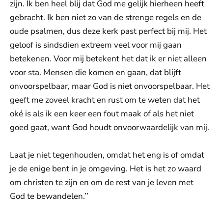
zijn. Ik ben heel blij dat God me gelijk hierheen heeft
gebracht. Ik ben niet zo van de strenge regels en de
oude psalmen, dus deze kerk past perfect bij mij. Het
geloof is sindsdien extreem veel voor mij gaan
betekenen. Voor mij betekent het dat ik er niet alleen
voor sta. Mensen die komen en gaan, dat blijft
onvoorspelbaar, maar God is niet onvoorspelbaar. Het
geeft me zoveel kracht en rust om te weten dat het
oké is als ik een keer een fout maak of als het niet
goed gaat, want God houdt onvoorwaardelijk van mij.
Laat je niet tegenhouden, omdat het eng is of omdat
je de enige bent in je omgeving. Het is het zo waard
om christen te zijn en om de rest van je leven met
God te bewandelen.’’