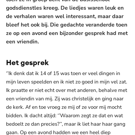
godsdienstles kreeg. De liedjes waren leuk en
de verhalen waren wel interessant, maar daar
bleef het ook bij. Die gedachte veranderde toen
ze op een avond een bijzonder gesprek had met
een vriendin.
Het gesprek
‘’Ik denk dat ik 14 of 15 was toen er veel dingen in
mijn leven speelden en ik niet zo goed in mijn vel zat.
Ik praatte er niet echt over met anderen, behalve met
een vriendin van mij. Zij was christelijk en ging naar
de kerk. Af en toe vroeg ze mij of ze voor mij mocht
bidden. Ik dacht altijd: ‘’Waarom zegt ze dat en wat
bedoelt ze dan precies?’’, maar ik liet haar haar gang
gaan. Op een avond hadden we een heel diep