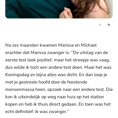
Na zes maanden kwamen Marissa en Michael
erachter dat Marissa zwanger is: ‘’De uitslag van de
eerste test leek positief, maar het streepje was vaag,
dus wilde ik toch een andere test doen. Maar het was
Koningsdag en bijna alles was dicht. En dan loop je
met je gestreste hoofd door de feestende
mensenmassa heen, opzoek naar een andere test. Die
kon ik uiteindelijk op weg naar huis op het station
kopen en heb ik thuis direct gedaan. En toen was het
echt definitief: ik was zwanger.’’