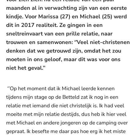
maanden al in verwachting zijn van een eerste
kindje. Voor Marissa (27) en Michael (25) werd
dit in 2017 realiteit. Ze gingen in een
sneltreinvaart van een prille relatie, naar
trouwen en samenwonen: ‘’Veel niet-christenen
denken dat we getrouwd zijn, omdat het zou
moeten in ons geloof, maar dit was voor ons
niet het geval.’’
‘’Op het moment dat ik Michael leerde kennen
tijdens mijn stage op de Betteld zat ik nog in een
relatie met iemand die niet christelijk is. Ik had veel
moeite met mijn relatie destijds, dus heb ik hier veel
met Michael en andere jongeren op de camping over
gepraat. Ik besefte me daar pas hoe erg ik het miste