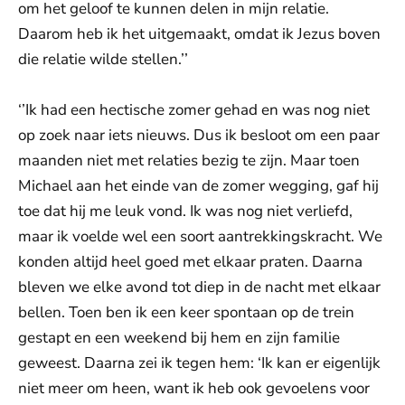
om het geloof te kunnen delen in mijn relatie.
Daarom heb ik het uitgemaakt, omdat ik Jezus boven
die relatie wilde stellen.’’
‘’Ik had een hectische zomer gehad en was nog niet
op zoek naar iets nieuws. Dus ik besloot om een paar
maanden niet met relaties bezig te zijn. Maar toen
Michael aan het einde van de zomer wegging, gaf hij
toe dat hij me leuk vond. Ik was nog niet verliefd,
maar ik voelde wel een soort aantrekkingskracht. We
konden altijd heel goed met elkaar praten. Daarna
bleven we elke avond tot diep in de nacht met elkaar
bellen. Toen ben ik een keer spontaan op de trein
gestapt en een weekend bij hem en zijn familie
geweest. Daarna zei ik tegen hem: ‘Ik kan er eigenlijk
niet meer om heen, want ik heb ook gevoelens voor