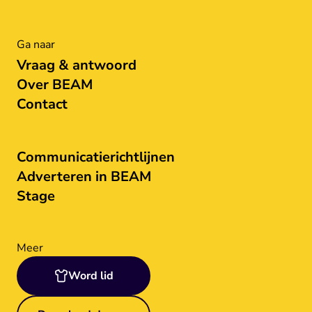
Ga naar
Vraag & antwoord
Over BEAM
Contact
Communicatierichtlijnen
Adverteren in BEAM
Stage
Meer
Word lid