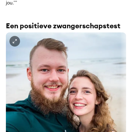
jou.’’’
Een positieve zwangerschapstest