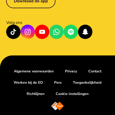
Download de app
Volg ons
Algemene voorwaarden
Privacy
Contact
Werken bij de EO
Pers
Toegankelijkheid
Richtlijnen
Cookie-instellingen