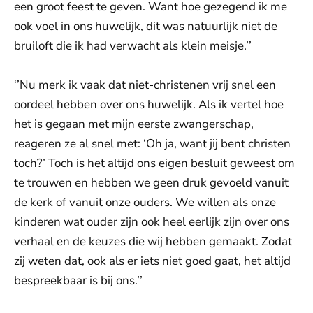
een groot feest te geven. Want hoe gezegend ik me
ook voel in ons huwelijk, dit was natuurlijk niet de
bruiloft die ik had verwacht als klein meisje.’’
‘’Nu merk ik vaak dat niet-christenen vrij snel een
oordeel hebben over ons huwelijk. Als ik vertel hoe
het is gegaan met mijn eerste zwangerschap,
reageren ze al snel met: ‘Oh ja, want jij bent christen
toch?’ Toch is het altijd ons eigen besluit geweest om
te trouwen en hebben we geen druk gevoeld vanuit
de kerk of vanuit onze ouders. We willen als onze
kinderen wat ouder zijn ook heel eerlijk zijn over ons
verhaal en de keuzes die wij hebben gemaakt. Zodat
zij weten dat, ook als er iets niet goed gaat, het altijd
bespreekbaar is bij ons.’’