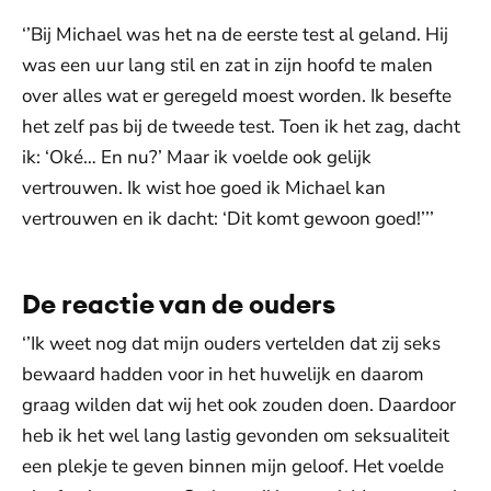
‘’Bij Michael was het na de eerste test al geland. Hij
was een uur lang stil en zat in zijn hoofd te malen
over alles wat er geregeld moest worden. Ik besefte
het zelf pas bij de tweede test. Toen ik het zag, dacht
ik: ‘Oké… En nu?’ Maar ik voelde ook gelijk
vertrouwen. Ik wist hoe goed ik Michael kan
vertrouwen en ik dacht: ‘Dit komt gewoon goed!’’’
De reactie van de ouders
‘’Ik weet nog dat mijn ouders vertelden dat zij seks
bewaard hadden voor in het huwelijk en daarom
graag wilden dat wij het ook zouden doen. Daardoor
heb ik het wel lang lastig gevonden om seksualiteit
een plekje te geven binnen mijn geloof. Het voelde