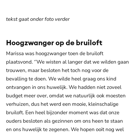
tekst gaat onder foto verder
Hoogzwanger op de bruiloft
Marissa was hoogzwanger toen de bruiloft
plaatsvond. ‘’We wisten al langer dat we wilden gaan
trouwen, maar besloten het toch nog voor de
bevalling te doen. We wilde heel graag ons kind
ontvangen in ons huwelijk. We hadden niet zoveel
budget meer over, omdat we natuurlijk ook moesten
verhuizen, dus het werd een mooie, kleinschalige
bruiloft. Een heel bijzonder moment was dat onze
ouders besloten als gezinnen om ons heen te staan
en ons huwelijk te zegenen. We hopen ooit nog wel