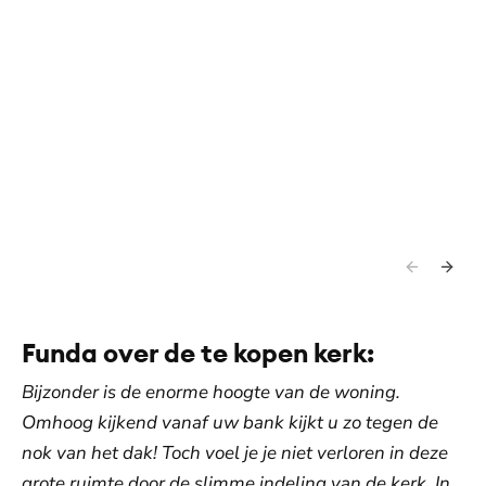
Funda over de te kopen kerk:
Bijzonder is de enorme hoogte van de woning.
Omhoog kijkend vanaf uw bank kijkt u zo tegen de
nok van het dak! Toch voel je je niet verloren in deze
grote ruimte door de slimme indeling van de kerk. In