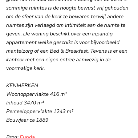
sommige ruimtes is de hoogte bewust vrij gehouden
om de sfeer van de kerk te bewaren terwijl andere
ruimtes zijn verlaagd om intimiteit aan de ruimte te
geven. De woning beschikt over een inpandig
appartement welke geschikt is voor bijvoorbeeld
mantelzorg of een Bed & Breakfast. Tevens is er een
kantoor met een eigen entree aanwezig in de
voormalige kerk.
KENMERKEN
Woonoppervlakte 416 m²
Inhoud 3470 m³
Perceeloppervlakte 1243 m²
Bouwjaar ca 1889
Bron:
Funda