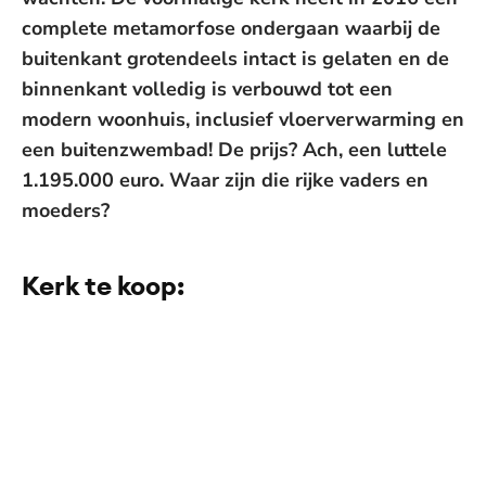
complete metamorfose ondergaan waarbij de
buitenkant grotendeels intact is gelaten en de
binnenkant volledig is verbouwd tot een
modern woonhuis, inclusief vloerverwarming en
een buitenzwembad! De prijs? Ach, een luttele
1.195.000 euro. Waar zijn die rijke vaders en
moeders?
Kerk te koop: