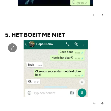
5. HET BOEIT ME NIET