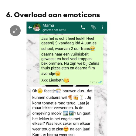
6. Overload aan emoticons