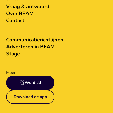
Vraag & antwoord
Over BEAM
Contact
Communicatierichtlijnen
Adverteren in BEAM
Stage
Meer
Word lid
Download de app