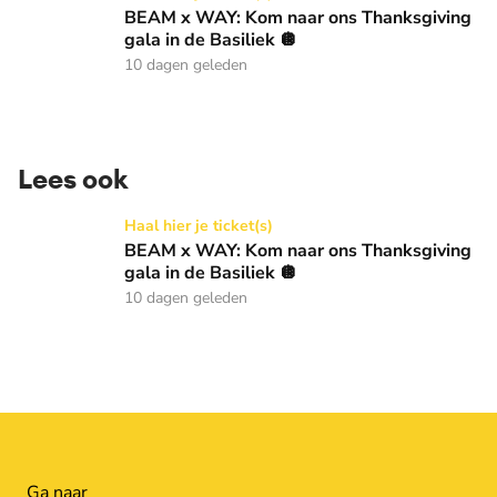
BEAM x WAY: Kom naar ons Thanksgiving
gala in de Basiliek 🪩
10 dagen geleden
Lees ook
BEAM x WAY: Kom naar ons Thanksgiving gala in de Basilie
Haal hier je ticket(s)
BEAM x WAY: Kom naar ons Thanksgiving
gala in de Basiliek 🪩
10 dagen geleden
Ga naar