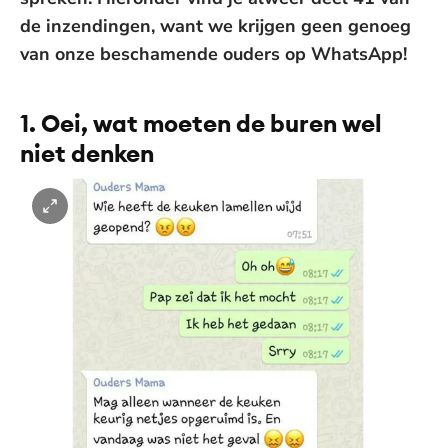
de inzendingen, want we krijgen geen genoeg
van onze beschamende ouders op WhatsApp!
1. Oei, wat moeten de buren wel
niet denken