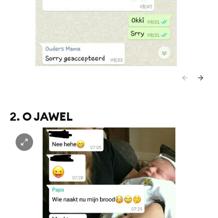
2. O JAWEL