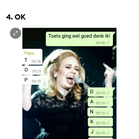
4. OK