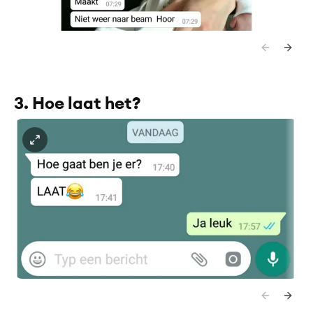
3. Hoe laat het?