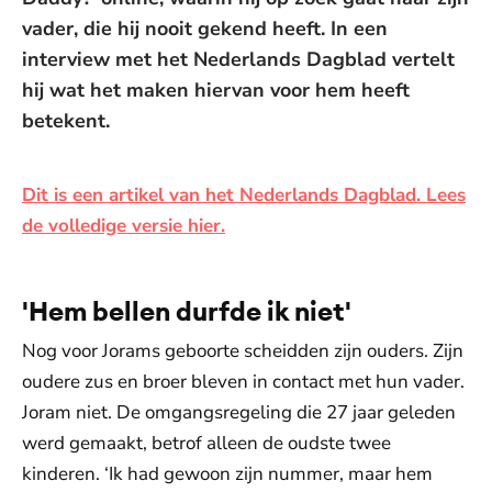
vader, die hij nooit gekend heeft. In een
interview met het Nederlands Dagblad vertelt
hij wat het maken hiervan voor hem heeft
betekent.
Dit is een artikel van het Nederlands Dagblad. Lees
de volledige versie hier.
'Hem bellen durfde ik niet'
Nog voor Jorams geboorte scheidden zijn ouders. Zijn
oudere zus en broer bleven in contact met hun vader.
Joram niet. De omgangsregeling die 27 jaar geleden
werd gemaakt, betrof alleen de oudste twee
kinderen. ‘Ik had gewoon zijn nummer, maar hem