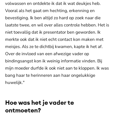
volwassen en ontdekte ik dat ik wat deukjes heb.
Vooral als het gaat om hechting, erkenning en
bevestiging. Ik ben altijd zo hard op zoek naar die
laatste twee, en wil over alles controle hebben. Het is
niet toevallig dat ik presentator ben geworden. Ik
merkte ook dat ik niet echt contact kon maken met
meisjes. Als ze te dichtbij kwamen, kapte ik het af.
Over de invloed van een afwezige vader op
bindingsangst kon ik weinig informatie vinden. Bij
mijn moeder durfde ik ook niet aan te kloppen. Ik was
bang haar te herinneren aan haar ongelukkige
huwelijk."
Hoe was het je vader te
ontmoeten?