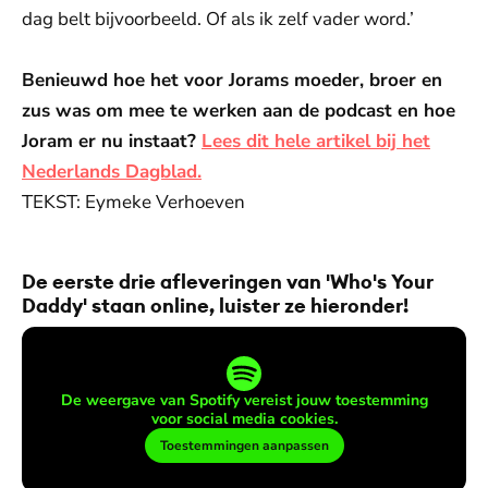
dag belt bijvoorbeeld. Of als ik zelf vader word.’
Benieuwd hoe het voor Jorams moeder, broer en
zus was om mee te werken aan de podcast en hoe
Joram er nu instaat?
Lees dit hele artikel bij het
Nederlands Dagblad.
TEKST: Eymeke Verhoeven
De eerste drie afleveringen van 'Who's Your
Daddy' staan online, luister ze hieronder!
De weergave van Spotify vereist jouw toestemming
voor social media cookies.
Toestemmingen aanpassen