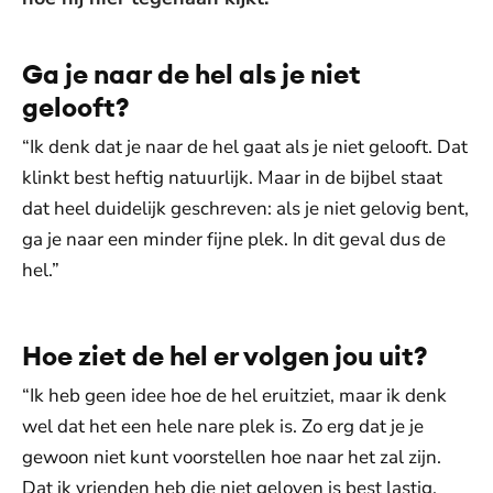
Ga je naar de hel als je niet
gelooft?
“Ik denk dat je naar de hel gaat als je niet gelooft. Dat
klinkt best heftig natuurlijk. Maar in de bijbel staat
dat heel duidelijk geschreven: als je niet gelovig bent,
ga je naar een minder fijne plek. In dit geval dus de
hel.”
Hoe ziet de hel er volgen jou uit?
“Ik heb geen idee hoe de hel eruitziet, maar ik denk
wel dat het een hele nare plek is. Zo erg dat je je
gewoon niet kunt voorstellen hoe naar het zal zijn.
Dat ik vrienden heb die niet geloven is best lastig.