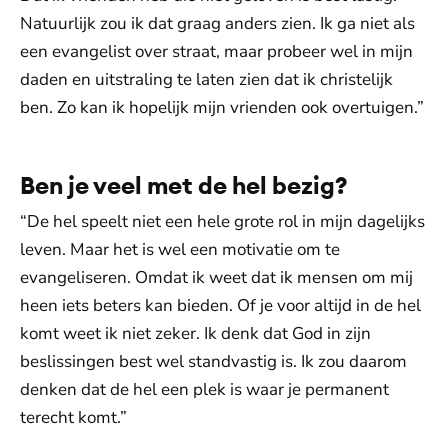
Natuurlijk zou ik dat graag anders zien. Ik ga niet als
een evangelist over straat, maar probeer wel in mijn
daden en uitstraling te laten zien dat ik christelijk
ben. Zo kan ik hopelijk mijn vrienden ook overtuigen.”
Ben je veel met de hel bezig?
“De hel speelt niet een hele grote rol in mijn dagelijks
leven. Maar het is wel een motivatie om te
evangeliseren. Omdat ik weet dat ik mensen om mij
heen iets beters kan bieden. Of je voor altijd in de hel
komt weet ik niet zeker. Ik denk dat God in zijn
beslissingen best wel standvastig is. Ik zou daarom
denken dat de hel een plek is waar je permanent
terecht komt.”