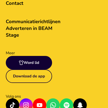
Contact
Communicatierichtlijnen
Adverteren in BEAM
Stage
Meer
Word lid
Download de app
Volg ons