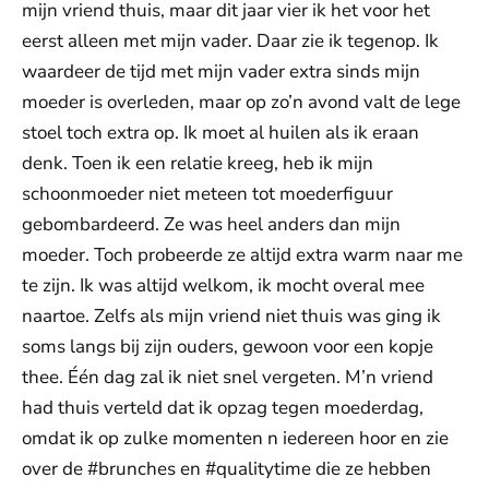
mijn vriend thuis, maar dit jaar vier ik het voor het
eerst alleen met mijn vader. Daar zie ik tegenop. Ik
waardeer de tijd met mijn vader extra sinds mijn
moeder is overleden, maar op zo’n avond valt de lege
stoel toch extra op. Ik moet al huilen als ik eraan
denk. Toen ik een relatie kreeg, heb ik mijn
schoonmoeder niet meteen tot moederfiguur
gebombardeerd. Ze was heel anders dan mijn
moeder. Toch probeerde ze altijd extra warm naar me
te zijn. Ik was altijd welkom, ik mocht overal mee
naartoe. Zelfs als mijn vriend niet thuis was ging ik
soms langs bij zijn ouders, gewoon voor een kopje
thee. Één dag zal ik niet snel vergeten. M’n vriend
had thuis verteld dat ik opzag tegen moederdag,
omdat ik op zulke momenten n iedereen hoor en zie
over de #brunches en #qualitytime die ze hebben