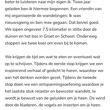
beter te luisteren naar mijn eigen ik. Twee jaar
geleden ben ik hiermee begonnen. Een vriendin van
mij organiseerde de wandelingen. Ik was
nieuwsgierig en ben mee gegaan. Dat beviel goed.
We lopen ongeveer 7,5 kilometer in stilte door de
duinen en het bos in Groet en Schoorl. Onderweg
stoppen we twee keer om even bij te komen.
We krijgen de tijd om wat te eten en eventueel wat
op te schrijven. Tijdens de eerste stop krijgen we een
inspirerend verhaal of gedicht te horen, waardoor we
aan het denken worden gezet. Tijdens de tweede
stop doen we een ontspanningsoefening waardoor je
het laatste stuk relaxter en bewuster wandelt. Je
wordt je bewust van de geluiden om je heen. De wind
door de bladeren, de vogels en insecten om je heen.