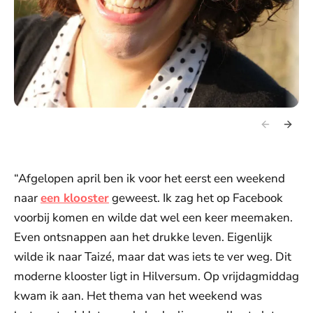
“Afgelopen april ben ik voor het eerst een weekend
naar
een klooster
geweest. Ik zag het op Facebook
voorbij komen en wilde dat wel een keer meemaken.
Even ontsnappen aan het drukke leven. Eigenlijk
wilde ik naar Taizé, maar dat was iets te ver weg. Dit
moderne klooster ligt in Hilversum. Op vrijdagmiddag
kwam ik aan. Het thema van het weekend was