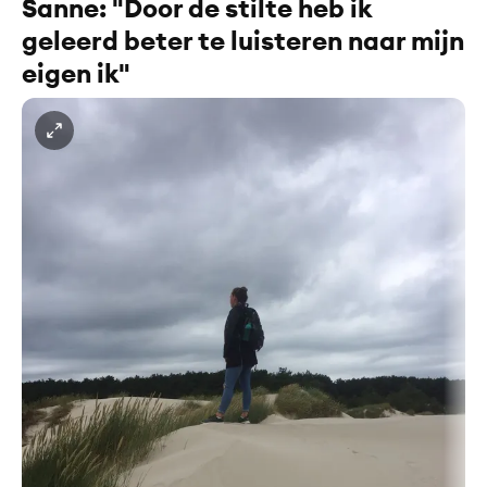
Sanne: "Door de stilte heb ik
geleerd beter te luisteren naar mijn
eigen ik"