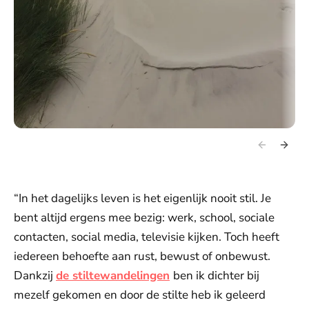
“In het dagelijks leven is het eigenlijk nooit stil. Je
bent altijd ergens mee bezig: werk, school, sociale
contacten, social media, televisie kijken. Toch heeft
iedereen behoefte aan rust, bewust of onbewust.
Dankzij
de stiltewandelingen
ben ik dichter bij
mezelf gekomen en door de stilte heb ik geleerd