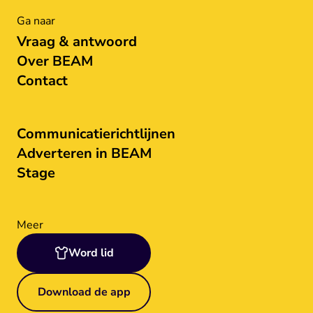
Ga naar
Vraag & antwoord
Over BEAM
Contact
Communicatierichtlijnen
Adverteren in BEAM
Stage
Meer
Word lid
Download de app