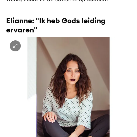
Elianne: "Ik heb Gods leiding
ervaren"