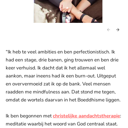
“Ik heb te veel ambities en ben perfectionistisch. Ik
had een stage, drie banen, ging trouwen en ben drie
keer verhuisd. Ik dacht dat ik het allemaal wel
aankon, maar ineens had ik een burn-out. Uitgeput
en oververmoeid zat ik op de bank. Veel mensen
raadden me mindfulness aan. Dat stond me tegen,
omdat de wortels daarvan in het Boeddhisme liggen.
Ik ben begonnen met
christelijke aandachtstherapie
:
meditatie waarbij het woord van God centraal staat.