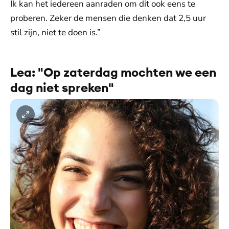
Ik kan het iedereen aanraden om dit ook eens te
proberen. Zeker de mensen die denken dat 2,5 uur
stil zijn, niet te doen is.”
Lea: "Op zaterdag mochten we een
dag niet spreken"