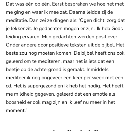
Dat was één op één. Eerst bespraken we hoe het met
me ging en waar ik mee zat. Daarna leidde zij de
meditatie. Dan zei ze dingen als: ‘Ogen dicht, zorg dat
je lekker zit. Je gedachten mogen er zijn.’ Ik heb Gods
leiding ervaren. Mijn gedachten werden positiever.
Onder andere door positieve teksten uit de bijbel. Het
beste zou nog moeten komen. De bijbel heeft ons ook
geleerd om te mediteren, maar het is iets dat een
beetje op de achtergrond is geraakt. Inmiddels
mediteer ik nog ongeveer een keer per week met een
cd. Het is supergezond en ik heb het nodig. Het heeft
me mildheid gegeven, geleerd dat een emotie als
boosheid er ook mag zijn en ik leef nu meer in het
moment.”