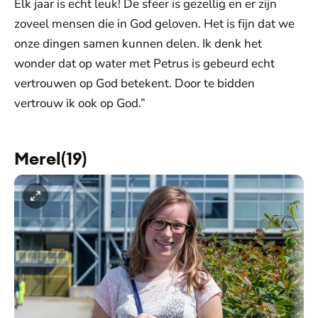
Elk jaar is echt leuk! De sfeer is gezellig en er zijn
zoveel mensen die in God geloven. Het is fijn dat we
onze dingen samen kunnen delen. Ik denk het
wonder dat op water met Petrus is gebeurd echt
vertrouwen op God betekent. Door te bidden
vertrouw ik ook op God.”
Merel(19)