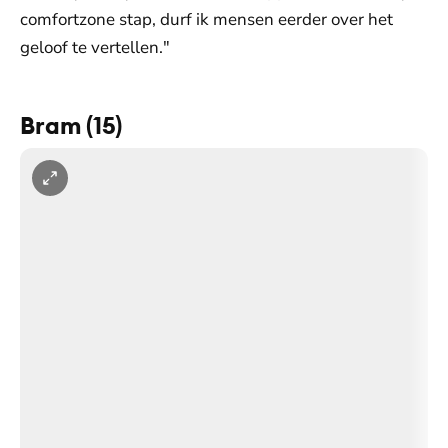
comfortzone stap, durf ik mensen eerder over het
geloof te vertellen."
Bram (15)