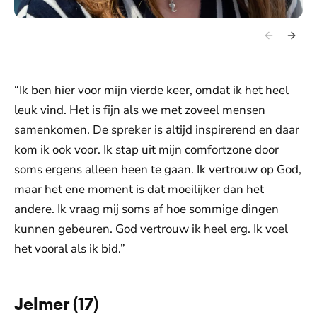
“Ik ben hier voor mijn vierde keer, omdat ik het heel
leuk vind. Het is fijn als we met zoveel mensen
samenkomen. De spreker is altijd inspirerend en daar
kom ik ook voor. Ik stap uit mijn comfortzone door
soms ergens alleen heen te gaan. Ik vertrouw op God,
maar het ene moment is dat moeilijker dan het
andere. Ik vraag mij soms af hoe sommige dingen
kunnen gebeuren. God vertrouw ik heel erg. Ik voel
het vooral als ik bid.”
Jelmer (17)