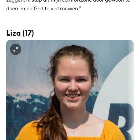
doen en op God te vertrouwen.”
Liza (17)