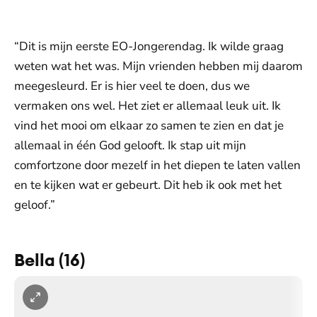
“Dit is mijn eerste EO-Jongerendag. Ik wilde graag
weten wat het was. Mijn vrienden hebben mij daarom
meegesleurd. Er is hier veel te doen, dus we
vermaken ons wel. Het ziet er allemaal leuk uit. Ik
vind het mooi om elkaar zo samen te zien en dat je
allemaal in één God gelooft. Ik stap uit mijn
comfortzone door mezelf in het diepen te laten vallen
en te kijken wat er gebeurt. Dit heb ik ook met het
geloof.”
Bella (16)