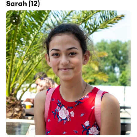
Sarah (12)