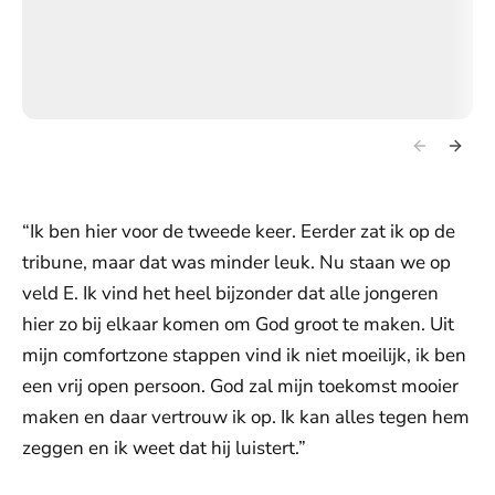
“Ik ben hier voor de tweede keer. Eerder zat ik op de
tribune, maar dat was minder leuk. Nu staan we op
veld E. Ik vind het heel bijzonder dat alle jongeren
hier zo bij elkaar komen om God groot te maken. Uit
mijn comfortzone stappen vind ik niet moeilijk, ik ben
een vrij open persoon. God zal mijn toekomst mooier
maken en daar vertrouw ik op. Ik kan alles tegen hem
zeggen en ik weet dat hij luistert.”