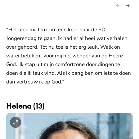
“Het leek mij leuk om een keer naar de EO-
Jongerendag te gaan. Ik had er al heel wat verhalen
over gehoord. Tot nu toe is het erg leuk. Walk on
water betekent voor mij het wonder van de Heere
God. Ik stap uit mijn comfortzone door dingen te
doen die ik leuk vind. Als ik bang ben om iets te doen
dan vertrouw ik op God.”
Helena (13)