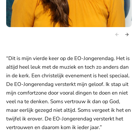
“Dit is mijn vierde keer op de EO-Jongerendag. Het is
altijd heel leuk met de muziek en toch zo anders dan
in de kerk. Een christelijk evenement is heel speciaal.
De EO-Jongerendag versterkt mijn geloof. Ik stap uit
mijn comfortzone door vooral dingen te doen en niet
veel na te denken. Soms vertrouw ik dan op God,
maar eerlijk gezegd niet altijd. Soms vergeet ik het en
twijfel ik erover. De EO-Jongerendag versterkt het
vertrouwen en daarom kom ik ieder jaar.”