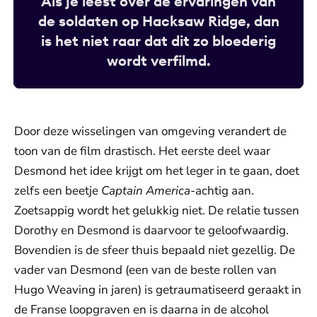
Als je leest over de ervaringen van
de soldaten op Hacksaw Ridge, dan
is het niet raar dat dit zo bloederig
wordt verfilmd.
Door deze wisselingen van omgeving verandert de
toon van de film drastisch. Het eerste deel waar
Desmond het idee krijgt om het leger in te gaan, doet
zelfs een beetje
Captain America
-achtig aan.
Zoetsappig wordt het gelukkig niet. De relatie tussen
Dorothy en Desmond is daarvoor te geloofwaardig.
Bovendien is de sfeer thuis bepaald niet gezellig. De
vader van Desmond (een van de beste rollen van
Hugo Weaving in jaren) is getraumatiseerd geraakt in
de Franse loopgraven en is daarna in de alcohol