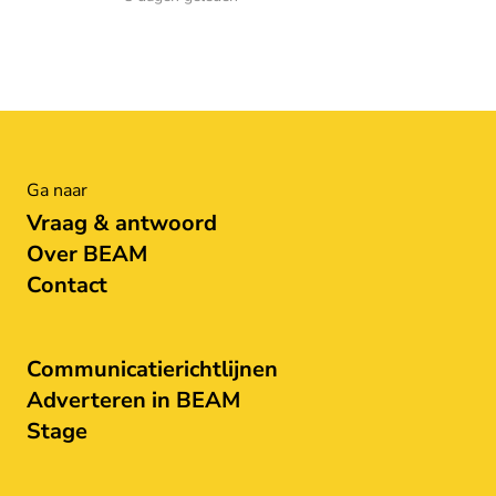
Ga naar
Vraag & antwoord
Over BEAM
Contact
Communicatierichtlijnen
Adverteren in BEAM
Stage