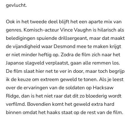
gevlucht.
Ook in het tweede deel blijft het een aparte mix van
genres. Komisch-acteur Vince Vaughn is hilarisch als
beledigingen spuiende drillsergeant, maar dat maakt
de vijandigheid waar Desmond mee te maken krijgt
er niet minder heftig op. Zodra de film zich naar het
Japanse slagveld verplaatst, gaan alle remmen los.
De film slaat hier net te ver in door, maar toch begrijp
ik de keuze om extreem geweld te tonen. Als je leest
over de ervaringen van de soldaten op Hacksaw
Ridge, dan is het niet raar dat dit zo bloederig wordt
verfilmd. Bovendien komt het geweld extra hard
binnen omdat het haaks staat op de rest van de film.