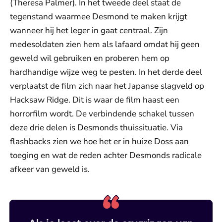
(Theresa Palmer). In het tweede deel staat de
tegenstand waarmee Desmond te maken krijgt
wanneer hij het leger in gaat centraal. Zijn
medesoldaten zien hem als lafaard omdat hij geen
geweld wil gebruiken en proberen hem op
hardhandige wijze weg te pesten. In het derde deel
verplaatst de film zich naar het Japanse slagveld op
Hacksaw Ridge. Dit is waar de film haast een
horrorfilm wordt. De verbindende schakel tussen
deze drie delen is Desmonds thuissituatie. Via
flashbacks zien we hoe het er in huize Doss aan
toeging en wat de reden achter Desmonds radicale
afkeer van geweld is.