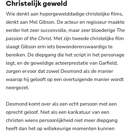
Christelijk geweld
Wie denkt aan hypergewelddadige christelijke films,
denkt aan Mel Gibson. De acteur en regisseur maakte
eerder het zeer succesvolle, maar zeer bloederige
The
passion of the Christ
. Met zijn tweede christelijke film
slaagt Gibson erin iets bewonderenswaardigs te
bereiken. De diepgang die het script in het personage
legt, en de geweldige acteerprestatie van Garfield,
zorgen ervoor dat zowel Desmond als de manier
waarop hij gelooft op een overtuigende manier wordt
neergezet.
Desmond komt over als een echt persoon met een
oprecht geloof. Niet als een karikatuur van een
christen wiens persoonlijkheid niet meer diepgang
heeft dan het op willekeurige momenten kunnen