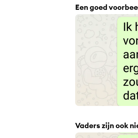
Een goed voorbeel
Vaders zijn ook nie