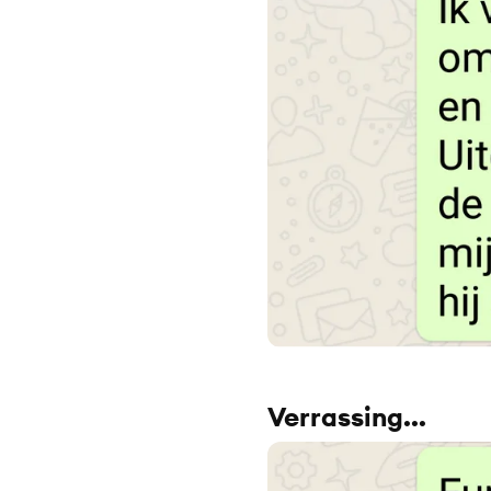
Verrassing...