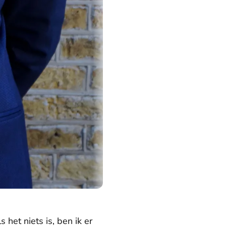
s het niets is, ben ik er