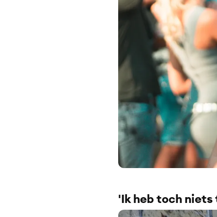
'Ik heb toch niets 