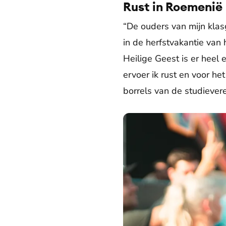
Rust in Roemenië
“De ouders van mijn klas
in de herfstvakantie van 
Heilige Geest is er heel 
ervoer ik rust en voor h
borrels van de studievere