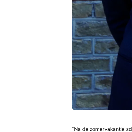
“Na de zomervakantie schre