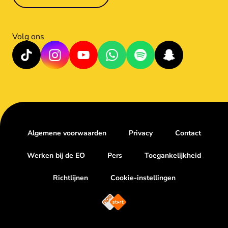
Volg ons
Algemene voorwaarden
Privacy
Contact
Werken bij de EO
Pers
Toegankelijkheid
Richtlijnen
Cookie-instellingen