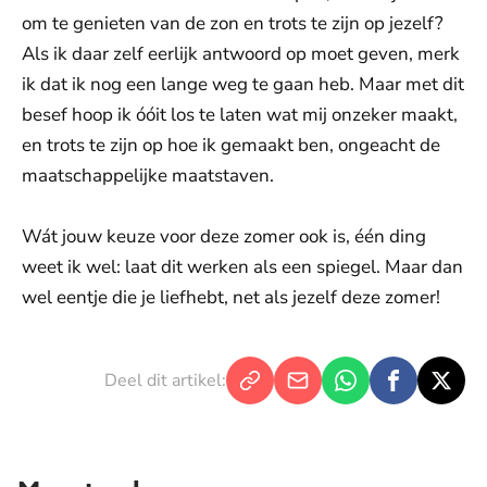
om te genieten van de zon en trots te zijn op jezelf?
Als ik daar zelf eerlijk antwoord op moet geven, merk
ik dat ik nog een lange weg te gaan heb. Maar met dit
besef hoop ik óóit los te laten wat mij onzeker maakt,
en trots te zijn op hoe ik gemaakt ben, ongeacht de
maatschappelijke maatstaven.
Wát jouw keuze voor deze zomer ook is, één ding
weet ik wel: laat dit werken als een spiegel. Maar dan
wel eentje die je liefhebt, net als jezelf deze zomer!
Deel dit artikel: