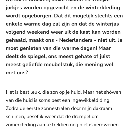
jurkjes worden opgezocht en de winterkleding
wordt opgeborgen. Dat dit mogelijk slechts een
enkele warme dag zal zijn en dat de winterjas
volgend weekend weer uit de kast kan worden
gehaald, maakt ons - Nederlanders - niet uit. Je
moet genieten van die warme dagen! Maar
deelt de spiegel, ons meest gehate of juist
meest geliefde meubelstuk, die mening wel
met ons?
Het is best leuk, die zon op je huid. Maar het shówen
van die huid is soms best een ingewikkeld ding.
Zodra de eerste zonnestralen door mijn dakraam
schijnen, besef ik weer dat de drempel om
zomerkleding aan te trekken nog niet is verdwenen.