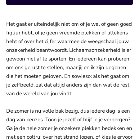
Het gaat er uiteindelijk niet om of je wel of geen goed
figuur hebt, of je geen vreemde plekken of littekens
hebt of over het cijfer waarmee de weegschaal jouw
onzekerheid beantwoordt. Lichaamsonzekerheid is er
gewoon niet af te sporten. En iedereen kan proberen
om ons gerust te stellen, maar jij en ik zijn degenen
die het moeten geloven. En sowieso: als het gaat om
je zelfbeeld, zal dat altijd anders zijn dan wat de rest
van de wereld van jou vindt.
De zomer is nu volle bak bezig, dus iedere dag is een
dag van keuzes. Toon je jezelf of blijf je je verbergen?
Ga je de hele zomer je onzekere plekken bedekken en
met een coltrui over het strand lopen, of kies je ervoor