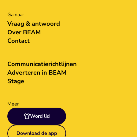
Ga naar
Vraag & antwoord
Over BEAM
Contact
Communicatierichtlijnen
Adverteren in BEAM
Stage
Meer
Word lid
Download de app