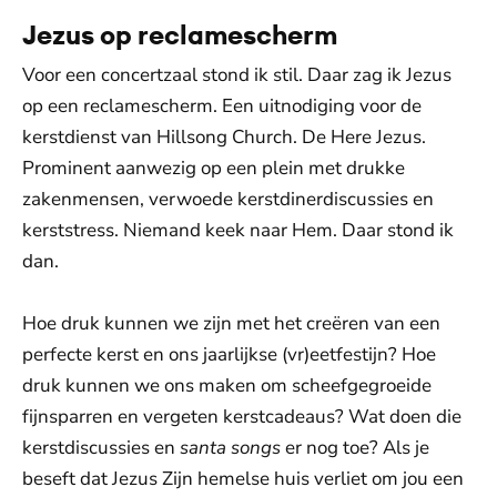
Jezus op reclamescherm
Voor een concertzaal stond ik stil. Daar zag ik Jezus
op een reclamescherm. Een uitnodiging voor de
kerstdienst van Hillsong Church. De Here Jezus.
Prominent aanwezig op een plein met drukke
zakenmensen, verwoede kerstdinerdiscussies en
kerststress. Niemand keek naar Hem. Daar stond ik
dan.
Hoe druk kunnen we zijn met het creëren van een
perfecte kerst en ons jaarlijkse (vr)eetfestijn? Hoe
druk kunnen we ons maken om scheefgegroeide
fijnsparren en vergeten kerstcadeaus? Wat doen die
kerstdiscussies en
santa songs
er nog toe? Als je
beseft dat Jezus Zijn hemelse huis verliet om jou een