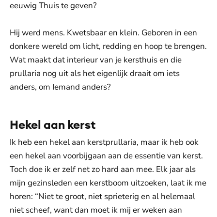
eeuwig Thuis te geven?
Hij werd mens. Kwetsbaar en klein. Geboren in een
donkere wereld om licht, redding en hoop te brengen.
Wat maakt dat interieur van je kersthuis en die
prullaria nog uit als het eigenlijk draait om iets
anders, om Iemand anders?
Hekel aan kerst
Ik heb een hekel aan kerstprullaria, maar ik heb ook
een hekel aan voorbijgaan aan de essentie van kerst.
Toch doe ik er zelf net zo hard aan mee. Elk jaar als
mijn gezinsleden een kerstboom uitzoeken, laat ik me
horen: “Niet te groot, niet sprieterig en al helemaal
niet scheef, want dan moet ik mij er weken aan