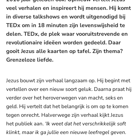
veel verhalen en inspireert hij mensen. Hij komt
in diverse talkshows en wordt uitgenodigd bij
TEDx om in 18 minuten zijn levenswijsheid te
delen. TEDx, de plek waar vooruitstrevende en
revolutionaire ideëen worden gedeeld. Daar
gooit Jezus alle kaarten op tafel. Zijn thema?
Grenzeloze liefde.
Jezus bouwt zijn verhaal langzaam op. Hij begint met
vertellen over een nieuw soort geluk. Daarna praat hij
verder over het heroverwegen van macht, seks en
geld. Hij vertelt dat het belangrijk is om op te komen
tegen onrecht. Halverwege zijn verhaal kijkt Jezus
het publiek aan.
‘Ik weet dat het verschrikkelijk soft
klinkt, maar ik ga jullie een nieuwe leefregel geven.