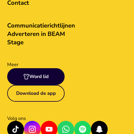
Contact
Communicatierichtlijnen
Adverteren in BEAM
Stage
Meer
Word lid
Download de app
Volg ons