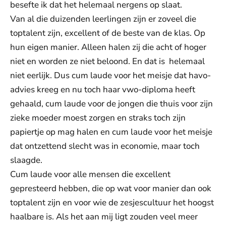
besefte ik dat het helemaal nergens op slaat.
Van al die duizenden leerlingen zijn er zoveel die
toptalent zijn, excellent of de beste van de klas. Op
hun eigen manier. Alleen halen zij die acht of hoger
niet en worden ze niet beloond. En dat is helemaal
niet eerlijk. Dus cum laude voor het meisje dat havo-
advies kreeg en nu toch haar vwo-diploma heeft
gehaald, cum laude voor de jongen die thuis voor zijn
zieke moeder moest zorgen en straks toch zijn
papiertje op mag halen en cum laude voor het meisje
dat ontzettend slecht was in economie, maar toch
slaagde.
Cum laude voor alle mensen die excellent
gepresteerd hebben, die op wat voor manier dan ook
toptalent zijn en voor wie de zesjescultuur het hoogst
haalbare is. Als het aan mij ligt zouden veel meer