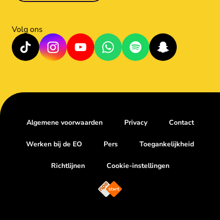
Volg ons
Algemene voorwaarden
Privacy
Contact
Werken bij de EO
Pers
Toegankelijkheid
Richtlijnen
Cookie-instellingen