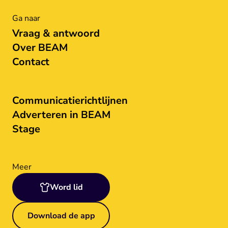
Ga naar
Vraag & antwoord
Over BEAM
Contact
Communicatierichtlijnen
Adverteren in BEAM
Stage
Meer
Word lid
Download de app