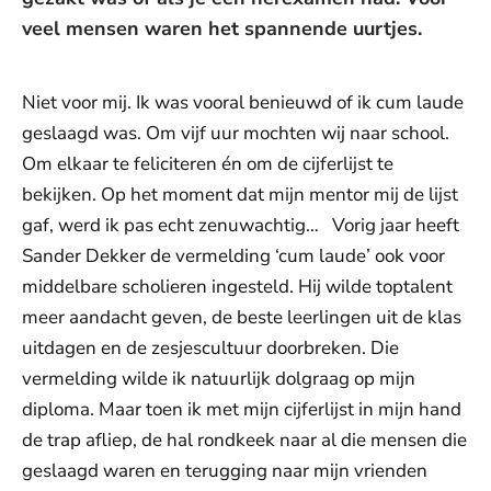
veel mensen waren het spannende uurtjes.
Niet voor mij. Ik was vooral benieuwd of ik cum laude
geslaagd was. Om vijf uur mochten wij naar school.
Om elkaar te feliciteren én om de cijferlijst te
bekijken. Op het moment dat mijn mentor mij de lijst
gaf, werd ik pas echt zenuwachtig… Vorig jaar heeft
Sander Dekker de vermelding ‘cum laude’ ook voor
middelbare scholieren ingesteld. Hij wilde toptalent
meer aandacht geven, de beste leerlingen uit de klas
uitdagen en de zesjescultuur doorbreken. Die
vermelding wilde ik natuurlijk dolgraag op mijn
diploma. Maar toen ik met mijn cijferlijst in mijn hand
de trap afliep, de hal rondkeek naar al die mensen die
geslaagd waren en terugging naar mijn vrienden