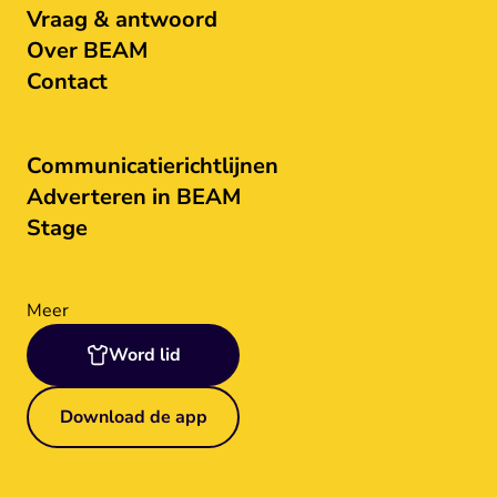
Vraag & antwoord
Over BEAM
Contact
Communicatierichtlijnen
Adverteren in BEAM
Stage
Meer
Word lid
Download de app